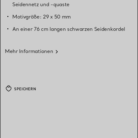
Seidennetz und -quaste
Motivgröße: 29 x 50 mm
An einer 76 cm langen schwarzen Seidenkordel
Mehr Informationen
SPEICHERN