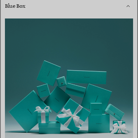
Blue Box