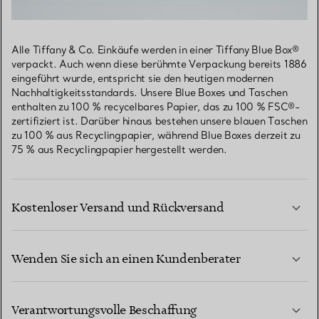
Alle Tiffany & Co. Einkäufe werden in einer Tiffany Blue Box®
verpackt. Auch wenn diese berühmte Verpackung bereits 1886
eingeführt wurde, entspricht sie den heutigen modernen
Nachhaltigkeitsstandards. Unsere Blue Boxes und Taschen
enthalten zu 100 % recycelbares Papier, das zu 100 % FSC®-
zertifiziert ist. Darüber hinaus bestehen unsere blauen Taschen
zu 100 % aus Recyclingpapier, während Blue Boxes derzeit zu
75 % aus Recyclingpapier hergestellt werden.
Kostenloser Versand und Rückversand
Wenden Sie sich an einen Kundenberater
MEHR ERFAHREN
Verantwortungsvolle Beschaffung