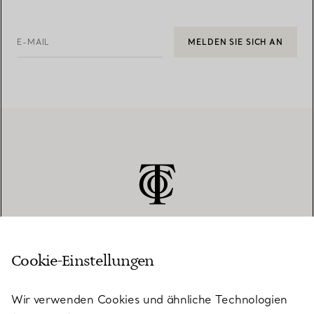
E-MAIL
MELDEN SIE SICH AN
Cookie-Einstellungen
KUNDENSERVICE
Wir verwenden Cookies und ähnliche Technologien