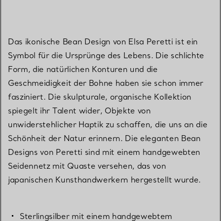
Das ikonische Bean Design von Elsa Peretti ist ein
Symbol für die Ursprünge des Lebens. Die schlichte
Form, die natürlichen Konturen und die
Geschmeidigkeit der Bohne haben sie schon immer
fasziniert. Die skulpturale, organische Kollektion
spiegelt ihr Talent wider, Objekte von
unwiderstehlicher Haptik zu schaffen, die uns an die
Schönheit der Natur erinnern. Die eleganten Bean
Designs von Peretti sind mit einem handgewebten
Seidennetz mit Quaste versehen, das von
japanischen Kunsthandwerkern hergestellt wurde.
Sterlingsilber mit einem handgewebtem