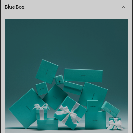
Blue Box