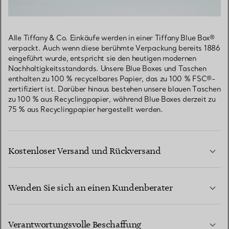
Alle Tiffany & Co. Einkäufe werden in einer Tiffany Blue Box®
verpackt. Auch wenn diese berühmte Verpackung bereits 1886
eingeführt wurde, entspricht sie den heutigen modernen
Nachhaltigkeitsstandards. Unsere Blue Boxes und Taschen
enthalten zu 100 % recycelbares Papier, das zu 100 % FSC®-
zertifiziert ist. Darüber hinaus bestehen unsere blauen Taschen
zu 100 % aus Recyclingpapier, während Blue Boxes derzeit zu
75 % aus Recyclingpapier hergestellt werden.
Kostenloser Versand und Rückversand
Wenden Sie sich an einen Kundenberater
MEHR ERFAHREN
Verantwortungsvolle Beschaffung