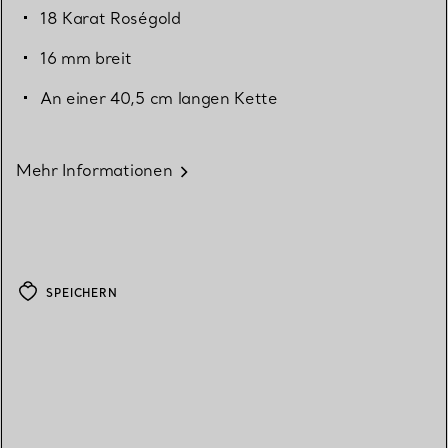
18 Karat Roségold
16 mm breit
An einer 40,5 cm langen Kette
Mehr Informationen
SPEICHERN