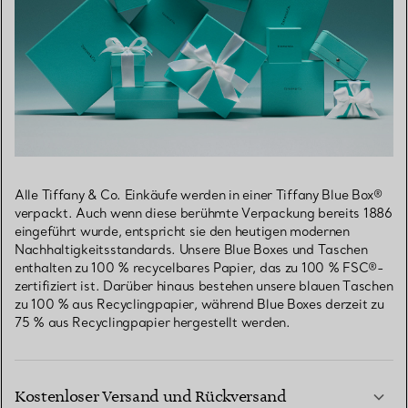
Alle Tiffany & Co. Einkäufe werden in einer Tiffany Blue Box®
verpackt. Auch wenn diese berühmte Verpackung bereits 1886
eingeführt wurde, entspricht sie den heutigen modernen
Nachhaltigkeitsstandards. Unsere Blue Boxes und Taschen
enthalten zu 100 % recycelbares Papier, das zu 100 % FSC®-
zertifiziert ist. Darüber hinaus bestehen unsere blauen Taschen
zu 100 % aus Recyclingpapier, während Blue Boxes derzeit zu
75 % aus Recyclingpapier hergestellt werden.
Kostenloser Versand und Rückversand