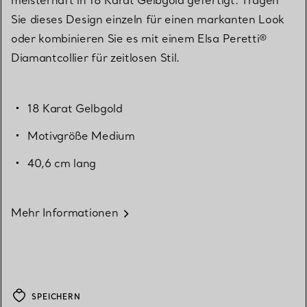
Sie dieses Design einzeln für einen markanten Look
oder kombinieren Sie es mit einem Elsa Peretti®
Diamantcollier für zeitlosen Stil.
18 Karat Gelbgold
Motivgröße Medium
40,6 cm lang
Mehr Informationen
SPEICHERN