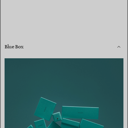
Blue Box