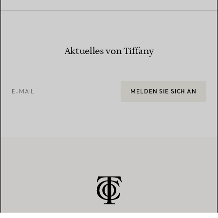
Aktuelles von Tiffany
E-MAIL
MELDEN SIE SICH AN