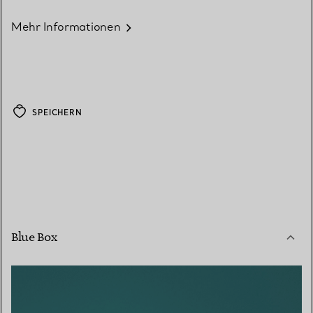
Mehr Informationen
SPEICHERN
Blue Box