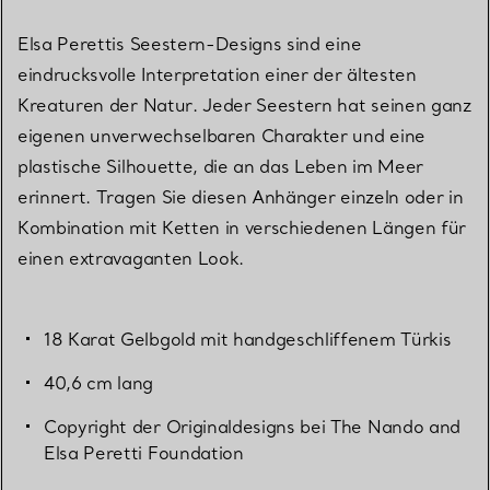
Elsa Perettis Seestern-Designs sind eine
eindrucksvolle Interpretation einer der ältesten
Kreaturen der Natur. Jeder Seestern hat seinen ganz
eigenen unverwechselbaren Charakter und eine
plastische Silhouette, die an das Leben im Meer
erinnert. Tragen Sie diesen Anhänger einzeln oder in
Kombination mit Ketten in verschiedenen Längen für
einen extravaganten Look.
18 Karat Gelbgold mit handgeschliffenem Türkis
40,6 cm lang
Copyright der Originaldesigns bei The Nando and
Elsa Peretti Foundation