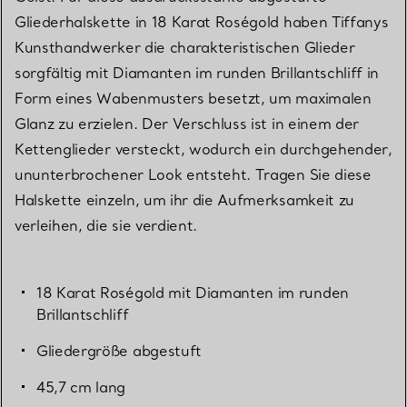
Gliederhalskette in 18 Karat Roségold haben Tiffanys
Kunsthandwerker die charakteristischen Glieder
sorgfältig mit Diamanten im runden Brillantschliff in
Form eines Wabenmusters besetzt, um maximalen
Glanz zu erzielen. Der Verschluss ist in einem der
Kettenglieder versteckt, wodurch ein durchgehender,
ununterbrochener Look entsteht. Tragen Sie diese
Halskette einzeln, um ihr die Aufmerksamkeit zu
verleihen, die sie verdient.
18 Karat Roségold mit Diamanten im runden
Brillantschliff
Gliedergröße abgestuft
45,7 cm lang