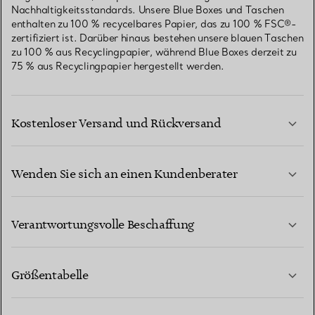
Nachhaltigkeitsstandards. Unsere Blue Boxes und Taschen
enthalten zu 100 % recycelbares Papier, das zu 100 % FSC®-
zertifiziert ist. Darüber hinaus bestehen unsere blauen Taschen
zu 100 % aus Recyclingpapier, während Blue Boxes derzeit zu
75 % aus Recyclingpapier hergestellt werden.
Kostenloser Versand und Rückversand
Wenden Sie sich an einen Kundenberater
MEHR ERFAHREN
Verantwortungsvolle Beschaffung
Größentabelle
KONTAKTIEREN SIE UNS