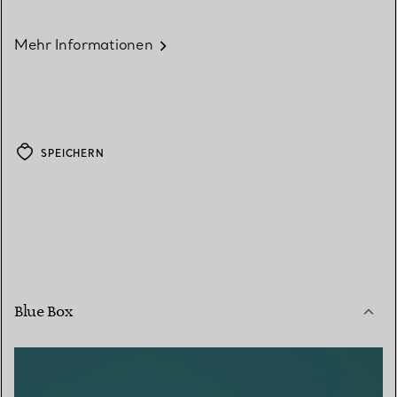
Mehr Informationen
SPEICHERN
Blue Box