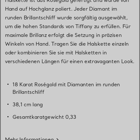
Hand auf Hochglanz poliert. Jeder Diamant im
runden Brillantschliff wurde sorgfältig ausgewählt,
um die hohen Standards von Tiffany zu erfüllen. Für
maximale Brillanz erfolgt die Setzung in präzisen
Winkeln von Hand. Tragen Sie die Halskette einzeln
oder kombinieren Sie sie mit Halsketten in
verschiedenen Längen für einen extravaganten Look.
18 Karat Roségold mit Diamanten im runden
Brillantschliff
38,1 cm lang
Gesamtkaratgewicht 0,33
Mehr Informationen