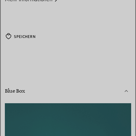
SPEICHERN
Blue Box