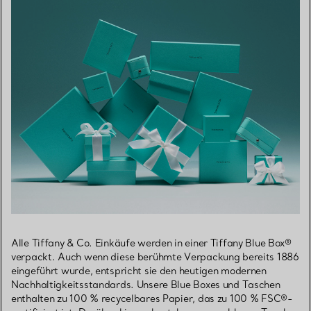
Alle Tiffany & Co. Einkäufe werden in einer Tiffany Blue Box®
verpackt. Auch wenn diese berühmte Verpackung bereits 1886
eingeführt wurde, entspricht sie den heutigen modernen
Nachhaltigkeitsstandards. Unsere Blue Boxes und Taschen
enthalten zu 100 % recycelbares Papier, das zu 100 % FSC®-