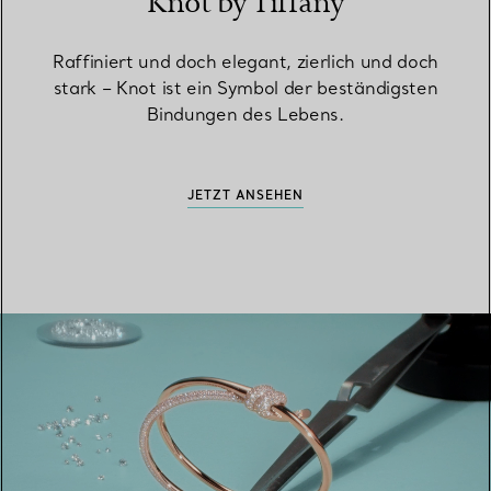
Knot by Tiffany
Raffiniert und doch elegant, zierlich und doch
stark – Knot ist ein Symbol der beständigsten
Bindungen des Lebens.
JETZT ANSEHEN