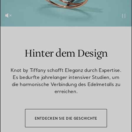
Hinter dem Design
Knot by Tiffany schafft Eleganz durch Expertise.
Es bedurfte jahrelanger intensiver Studien, um
die harmonische Verbindung des Edelmetalls zu
erreichen.
ENTDECKEN SIE DIE GESCHICHTE