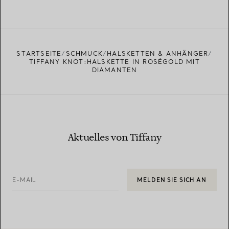
STARTSEITE
SCHMUCK
HALSKETTEN & ANHÄNGER
TIFFANY KNOT:HALSKETTE IN ROSÉGOLD MIT
DIAMANTEN
Aktuelles von Tiffany
E-MAIL
MELDEN SIE SICH AN