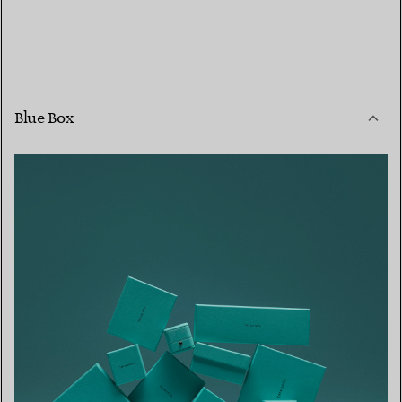
Blue Box