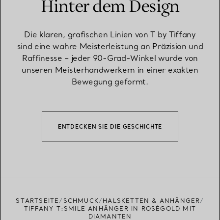
Hinter dem Design
Die klaren, grafischen Linien von T by Tiffany
sind eine wahre Meisterleistung an Präzision und
Raffinesse – jeder 90-Grad-Winkel wurde von
unseren Meisterhandwerkern in einer exakten
Bewegung geformt.
ENTDECKEN SIE DIE GESCHICHTE
STARTSEITE
SCHMUCK
HALSKETTEN & ANHÄNGER
TIFFANY T:SMILE ANHÄNGER IN ROSÉGOLD MIT
DIAMANTEN