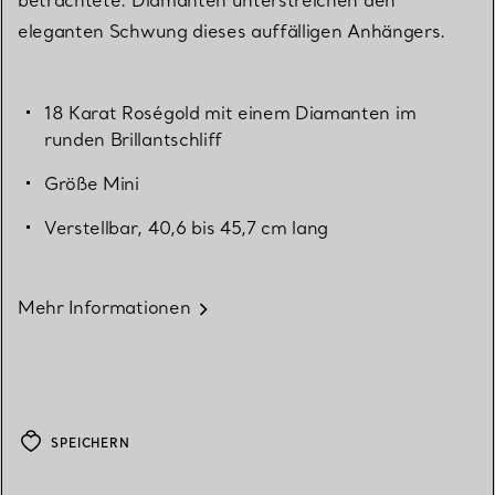
eleganten Schwung dieses auffälligen Anhängers.
18 Karat Roségold mit einem Diamanten im
runden Brillantschliff
Größe Mini
Verstellbar, 40,6 bis 45,7 cm lang
Mehr Informationen
SPEICHERN