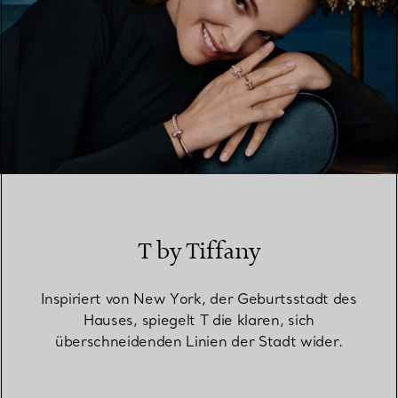
T by Tiffany
Inspiriert von New York, der Geburtsstadt des
Hauses, spiegelt T die klaren, sich
überschneidenden Linien der Stadt wider.