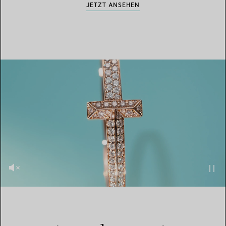
JETZT ANSEHEN