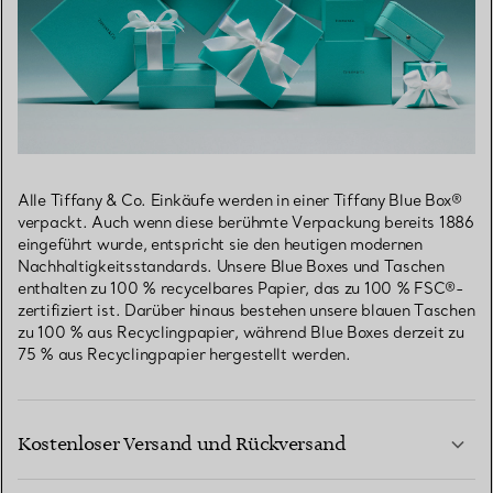
Alle Tiffany & Co. Einkäufe werden in einer Tiffany Blue Box®
verpackt. Auch wenn diese berühmte Verpackung bereits 1886
eingeführt wurde, entspricht sie den heutigen modernen
Nachhaltigkeitsstandards. Unsere Blue Boxes und Taschen
enthalten zu 100 % recycelbares Papier, das zu 100 % FSC®-
zertifiziert ist. Darüber hinaus bestehen unsere blauen Taschen
zu 100 % aus Recyclingpapier, während Blue Boxes derzeit zu
75 % aus Recyclingpapier hergestellt werden.
Kostenloser Versand und Rückversand