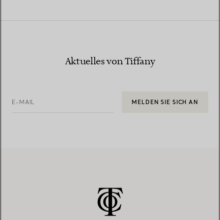
Aktuelles von Tiffany
E-MAIL
MELDEN SIE SICH AN