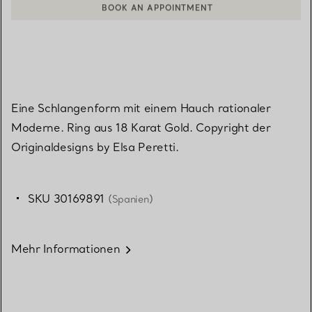
EINEN KUNDENBERATER KONTAKTIEREN ODER EINEN TERMI
Eine Schlangenform mit einem Hauch rationaler
Moderne. Ring aus 18 Karat Gold. Copyright der
Originaldesigns by Elsa Peretti.
SKU 30169891
(Spanien)
Mehr Informationen