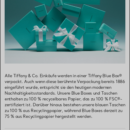
Alle Tiffany & Co. Einkäufe werden in einer Tiffany Blue Box®
verpackt. Auch wenn diese berühmte Verpackung bereits 1886
eingeführt wurde, entspricht sie den heutigen modernen
Nachhaltigkeitsstandards. Unsere Blue Boxes und Taschen
enthalten zu 100 % recycelbares Papier, das zu 100 % FSC®-
zertifiziert ist. Darüber hinaus bestehen unsere blauen Taschen
zu 100 % aus Recyclingpapier, während Blue Boxes derzeit zu
75 % aus Recyclingpapier hergestellt werden.