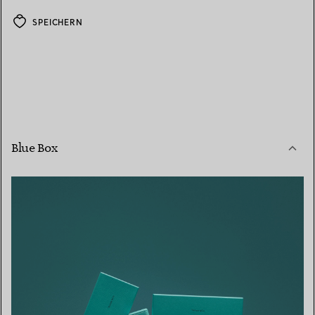
SPEICHERN
Blue Box