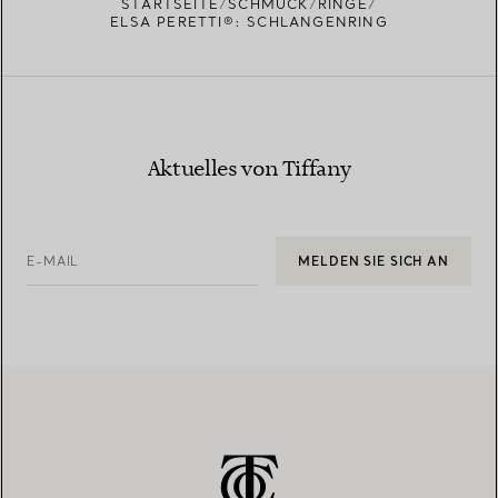
STARTSEITE
SCHMUCK
RINGE
ELSA PERETTI®: SCHLANGENRING
Aktuelles von Tiffany
E-MAIL
MELDEN SIE SICH AN