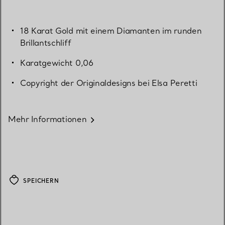
18 Karat Gold mit einem Diamanten im runden
Brillantschliff
Karatgewicht 0,06
Copyright der Originaldesigns bei Elsa Peretti
Mehr Informationen
SPEICHERN