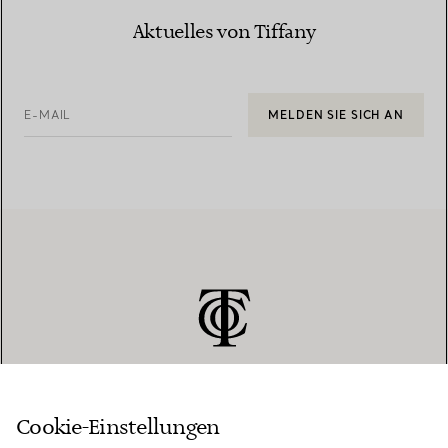
Aktuelles von Tiffany
E-MAIL
MELDEN SIE SICH AN
Cookie-Einstellungen
KUNDENSERVICE