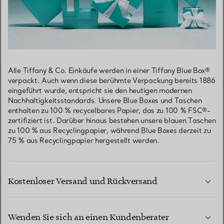
Alle Tiffany & Co. Einkäufe werden in einer Tiffany Blue Box®
verpackt. Auch wenn diese berühmte Verpackung bereits 1886
eingeführt wurde, entspricht sie den heutigen modernen
Nachhaltigkeitsstandards. Unsere Blue Boxes und Taschen
enthalten zu 100 % recycelbares Papier, das zu 100 % FSC®-
zertifiziert ist. Darüber hinaus bestehen unsere blauen Taschen
zu 100 % aus Recyclingpapier, während Blue Boxes derzeit zu
75 % aus Recyclingpapier hergestellt werden.
Kostenloser Versand und Rückversand
Wenden Sie sich an einen Kundenberater