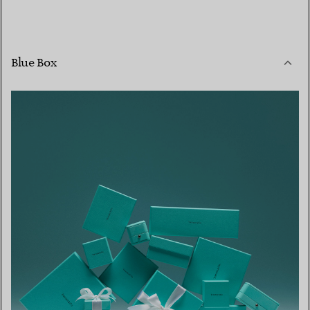
Blue Box