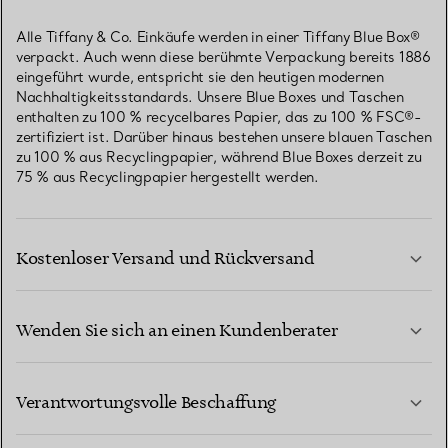
Alle Tiffany & Co. Einkäufe werden in einer Tiffany Blue Box®
verpackt. Auch wenn diese berühmte Verpackung bereits 1886
eingeführt wurde, entspricht sie den heutigen modernen
Nachhaltigkeitsstandards. Unsere Blue Boxes und Taschen
enthalten zu 100 % recycelbares Papier, das zu 100 % FSC®-
zertifiziert ist. Darüber hinaus bestehen unsere blauen Taschen
zu 100 % aus Recyclingpapier, während Blue Boxes derzeit zu
75 % aus Recyclingpapier hergestellt werden.
Kostenloser Versand und Rückversand
Wenden Sie sich an einen Kundenberater
MEHR ERFAHREN
Verantwortungsvolle Beschaffung