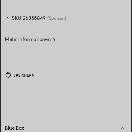
SKU 26356849
(Spanien)
Mehr Informationen
SPEICHERN
Blue Box