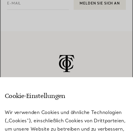
E-MAIL
MELDEN SIE SICH AN
Cookie-Einstellungen
KUNDENSERVICE
Wir verwenden Cookies und ähnliche Technologien
(„Cookies“), einschließlich Cookies von Drittparteien,
SERVICES
um unsere Website zu betreiben und zu verbessern,