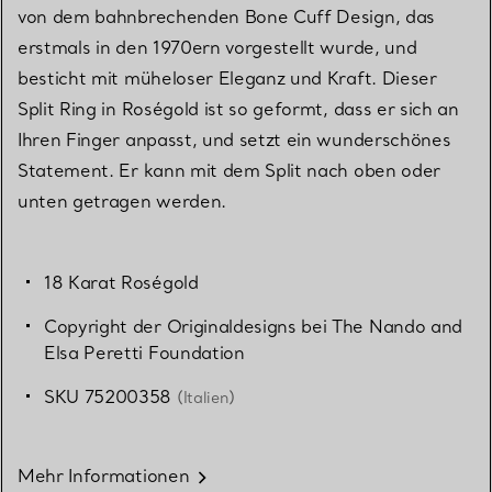
von dem bahnbrechenden Bone Cuff Design, das
erstmals in den 1970ern vorgestellt wurde, und
besticht mit müheloser Eleganz und Kraft. Dieser
Split Ring in Roségold ist so geformt, dass er sich an
Ihren Finger anpasst, und setzt ein wunderschönes
Statement. Er kann mit dem Split nach oben oder
unten getragen werden.
18 Karat Roségold
Copyright der Originaldesigns bei The Nando and
Elsa Peretti Foundation
SKU 75200358
(Italien)
Mehr Informationen