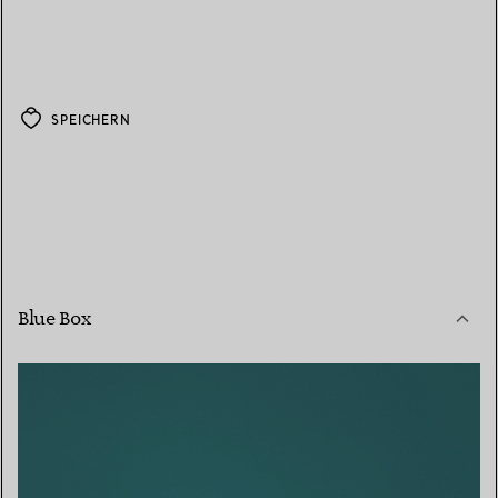
SPEICHERN
Blue Box