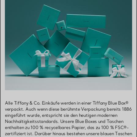
Alle Tiffany & Co. Einkäufe werden in einer Tiffany Blue Box®
verpackt. Auch wenn diese berühmte Verpackung bereits 1886
eingeführt wurde, entspricht sie den heutigen modernen
Nachhaltigkeitsstandards. Unsere Blue Boxes und Taschen
enthalten zu 100 % recycelbares Papier, das zu 100 % FSC®-
zertifiziert ist. Darüber hinaus bestehen unsere blauen Taschen