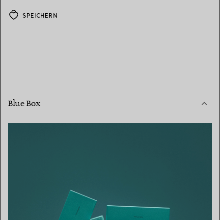
SPEICHERN
Blue Box