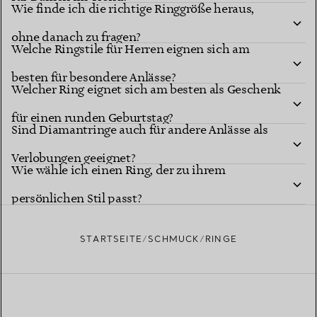
Wie finde ich die richtige Ringgröße heraus,
ohne danach zu fragen?
Welche Ringstile für Herren eignen sich am
besten für besondere Anlässe?
Welcher Ring eignet sich am besten als Geschenk
für einen runden Geburtstag?
Sind Diamantringe auch für andere Anlässe als
Verlobungen geeignet?
Wie wähle ich einen Ring, der zu ihrem
persönlichen Stil passt?
STARTSEITE
SCHMUCK
RINGE