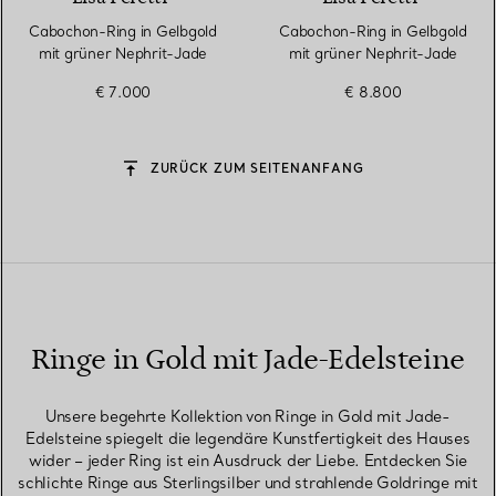
Cabochon-Ring in Gelbgold
Cabochon-Ring in Gelbgold
mit grüner Nephrit-Jade
mit grüner Nephrit-Jade
€ 7.000
€ 8.800
ZURÜCK ZUM SEITENANFANG
Ringe in Gold mit Jade-Edelsteine
Unsere begehrte Kollektion von Ringe in Gold mit Jade-
Edelsteine spiegelt die legendäre Kunstfertigkeit des Hauses
wider – jeder Ring ist ein Ausdruck der Liebe. Entdecken Sie
schlichte Ringe aus Sterlingsilber und strahlende Goldringe mit