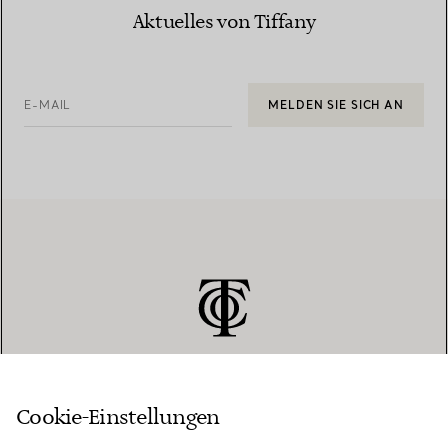
Aktuelles von Tiffany
E-MAIL
MELDEN SIE SICH AN
Cookie-Einstellungen
KUNDENSERVICE