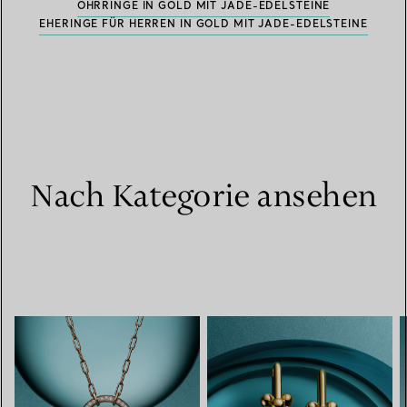
OHRRINGE IN GOLD MIT JADE-EDELSTEINE
EHERINGE FÜR HERREN IN GOLD MIT JADE-EDELSTEINE
Nach Kategorie ansehen