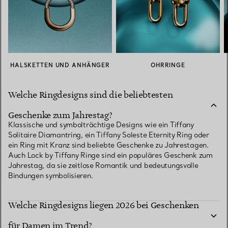
HALSKETTEN UND ANHÄNGER
OHRRINGE
Welche Ringdesigns sind die beliebtesten
Geschenke zum Jahrestag?
Klassische und symbolträchtige Designs wie ein Tiffany
Solitaire Diamantring, ein Tiffany Soleste Eternity Ring oder
ein Ring mit Kranz sind beliebte Geschenke zu Jahrestagen.
Auch Lock by Tiffany Ringe sind ein populäres Geschenk zum
Jahrestag, da sie zeitlose Romantik und bedeutungsvolle
Bindungen symbolisieren.
Welche Ringdesigns liegen 2026 bei Geschenken
für Damen im Trend?