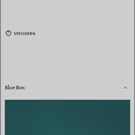
SPEICHERN
Blue Box