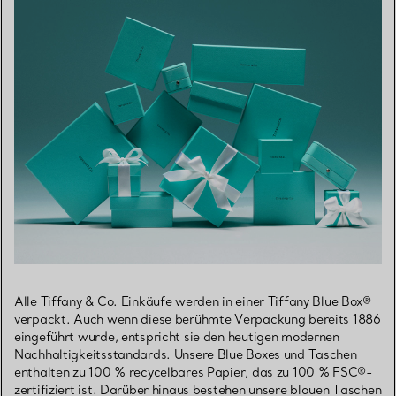
Alle Tiffany & Co. Einkäufe werden in einer Tiffany Blue Box®
verpackt. Auch wenn diese berühmte Verpackung bereits 1886
eingeführt wurde, entspricht sie den heutigen modernen
Nachhaltigkeitsstandards. Unsere Blue Boxes und Taschen
enthalten zu 100 % recycelbares Papier, das zu 100 % FSC®-
zertifiziert ist. Darüber hinaus bestehen unsere blauen Taschen