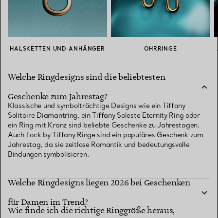
HALSKETTEN UND ANHÄNGER
OHRRINGE
Welche Ringdesigns sind die beliebtesten
Geschenke zum Jahrestag?
Klassische und symbolträchtige Designs wie ein Tiffany
Solitaire Diamantring, ein Tiffany Soleste Eternity Ring oder
ein Ring mit Kranz sind beliebte Geschenke zu Jahrestagen.
Auch Lock by Tiffany Ringe sind ein populäres Geschenk zum
Jahrestag, da sie zeitlose Romantik und bedeutungsvolle
Bindungen symbolisieren.
Welche Ringdesigns liegen 2026 bei Geschenken
für Damen im Trend?
Wie finde ich die richtige Ringgröße heraus,