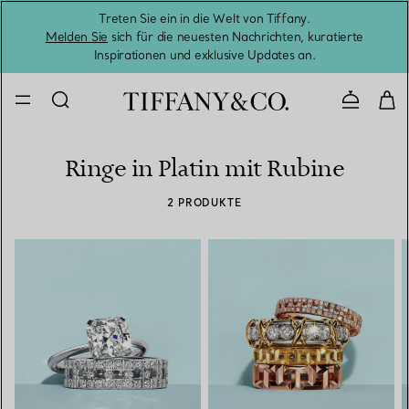
Treten Sie ein in die Welt von Tiffany.
Vom S
Melden Sie
sich für die neuesten Nachrichten, kuratierte
Inspirationen und exklusive Updates an.
Kontaktie
Ringe in Platin mit Rubine
2 PRODUKTE