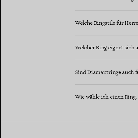
Welche Ringstile für Herr
Welcher Ring eignet sich 
Sind Diamantringe auch fü
Wie wähle ich einen Ring, 