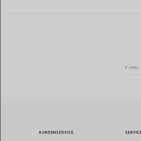
E-MAIL
KUNDENSERVICE
SERVIC