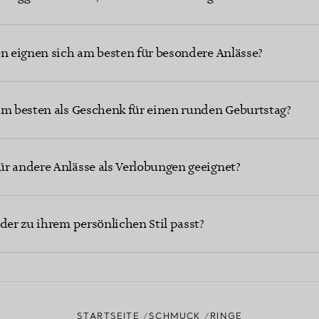
en eignen sich am besten für besondere Anlässe?
am besten als Geschenk für einen runden Geburtstag?
r andere Anlässe als Verlobungen geeignet?
der zu ihrem persönlichen Stil passt?
STARTSEITE
SCHMUCK
RINGE