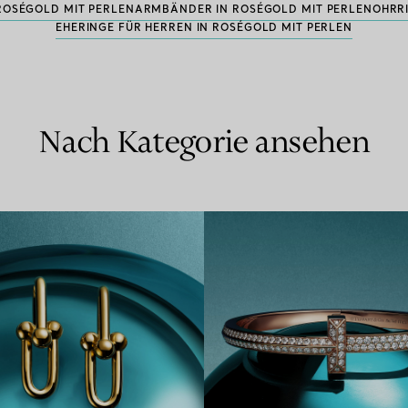
ROSÉGOLD MIT PERLEN
ARMBÄNDER IN ROSÉGOLD MIT PERLEN
OHRR
EHERINGE FÜR HERREN IN ROSÉGOLD MIT PERLEN
Nach Kategorie ansehen