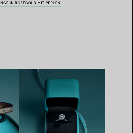
INGE IN ROSÉGOLD MIT PERLEN