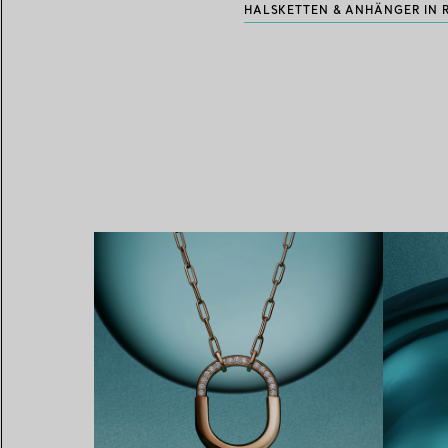
HALSKETTEN & ANHÄNGER IN 