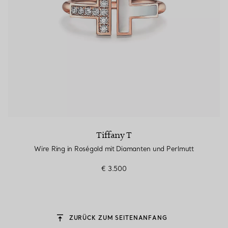
Tiffany T
Wire Ring in Roségold mit Diamanten und Perlmutt
€ 3.500
ZURÜCK ZUM SEITENANFANG