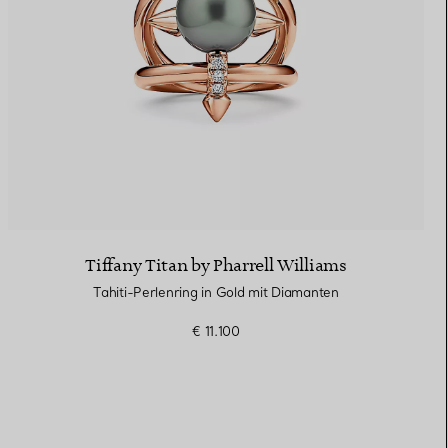
Tiffany Titan by Pharrell Williams
Tahiti-Perlenring in Gold mit Diamanten
€ 11.100