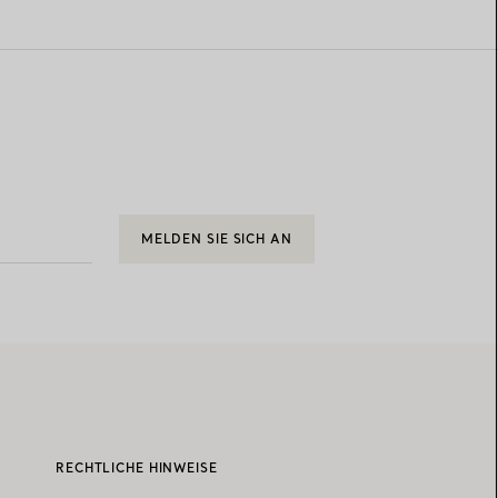
MELDEN SIE SICH AN
RECHTLICHE HINWEISE