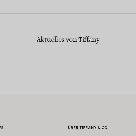
Aktuelles von Tiffany
ES
ÜBER TIFFANY & CO.