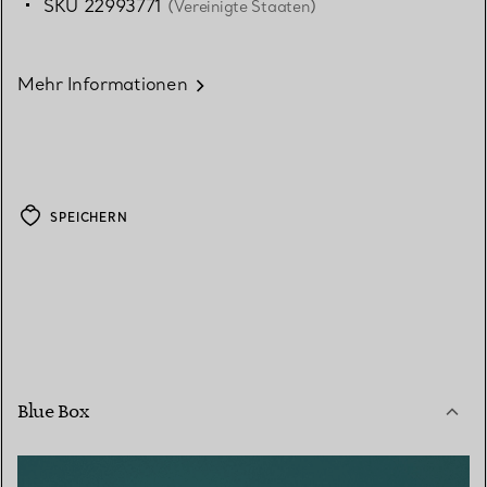
SKU 22993771
(Vereinigte Staaten)
Mehr Informationen
SPEICHERN
Blue Box