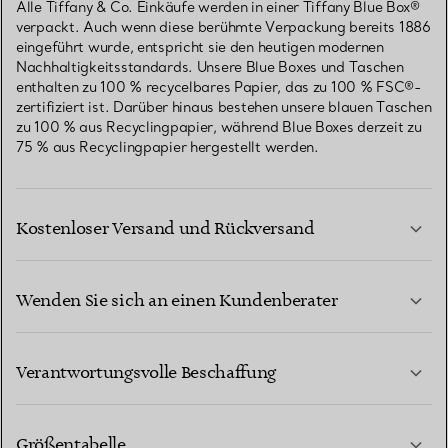
Alle Tiffany & Co. Einkäufe werden in einer Tiffany Blue Box®
verpackt. Auch wenn diese berühmte Verpackung bereits 1886
eingeführt wurde, entspricht sie den heutigen modernen
Nachhaltigkeitsstandards. Unsere Blue Boxes und Taschen
enthalten zu 100 % recycelbares Papier, das zu 100 % FSC®-
zertifiziert ist. Darüber hinaus bestehen unsere blauen Taschen
zu 100 % aus Recyclingpapier, während Blue Boxes derzeit zu
75 % aus Recyclingpapier hergestellt werden.
Kostenloser Versand und Rückversand
Wenden Sie sich an einen Kundenberater
MEHR ERFAHREN
Verantwortungsvolle Beschaffung
Größentabelle