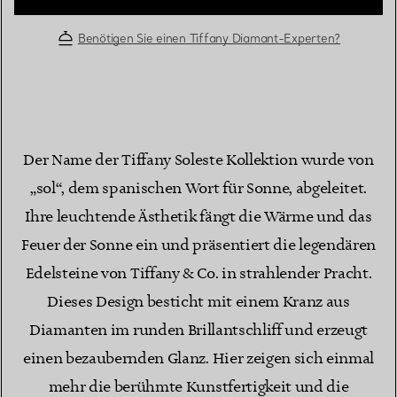
Benötigen Sie einen Tiffany Diamant-Experten?
Der Name der Tiffany Soleste Kollektion wurde von
„sol“, dem spanischen Wort für Sonne, abgeleitet.
Ihre leuchtende Ästhetik fängt die Wärme und das
Feuer der Sonne ein und präsentiert die legendären
Edelsteine von Tiffany & Co. in strahlender Pracht.
Dieses Design besticht mit einem Kranz aus
Diamanten im runden Brillantschliff und erzeugt
einen bezaubernden Glanz. Hier zeigen sich einmal
mehr die berühmte Kunstfertigkeit und die