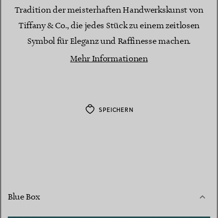
Tradition der meisterhaften Handwerkskunst von
Tiffany & Co., die jedes Stück zu einem zeitlosen
Symbol für Eleganz und Raffinesse machen.
Mehr Informationen
SPEICHERN
Blue Box