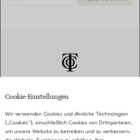
Cookie-Einstellungen
KUNDENSERVICE
Wir verwenden Cookies und ähnliche Technologien
(„Cookies“), einschließlich Cookies von Drittparteien,
SERVICES
um unsere Website zu betreiben und zu verbessern,