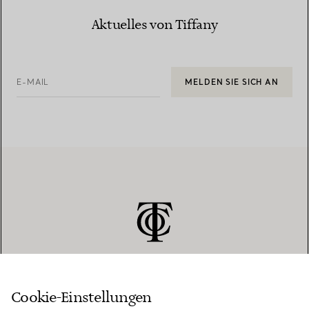
Aktuelles von Tiffany
E-MAIL
MELDEN SIE SICH AN
Cookie-Einstellungen
KUNDENSERVICE