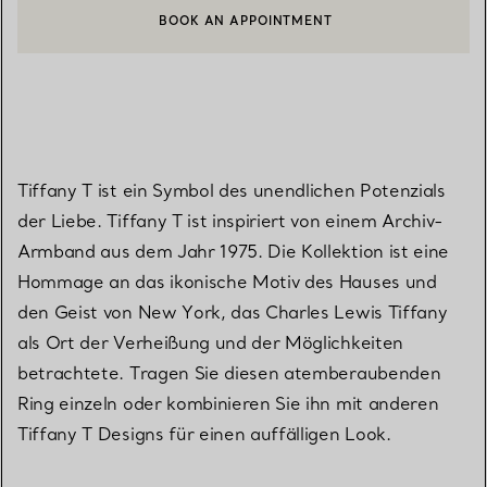
BOOK AN APPOINTMENT
EINEN KUNDENBERATER KONTAKTIEREN ODER EINEN TERMI
Tiffany T ist ein Symbol des unendlichen Potenzials
der Liebe. Tiffany T ist inspiriert von einem Archiv-
Armband aus dem Jahr 1975. Die Kollektion ist eine
Hommage an das ikonische Motiv des Hauses und
den Geist von New York, das Charles Lewis Tiffany
als Ort der Verheißung und der Möglichkeiten
betrachtete. Tragen Sie diesen atemberaubenden
Ring einzeln oder kombinieren Sie ihn mit anderen
Tiffany T Designs für einen auffälligen Look.