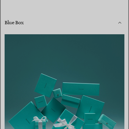
Blue Box