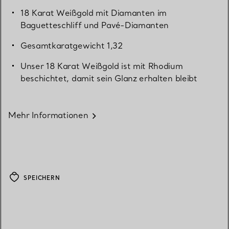
18 Karat Weißgold mit Diamanten im
Baguetteschliff und Pavé-Diamanten
Gesamtkaratgewicht 1,32
Unser 18 Karat Weißgold ist mit Rhodium
beschichtet, damit sein Glanz erhalten bleibt
Mehr Informationen
SPEICHERN