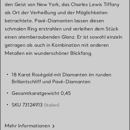
den Geist von New York, das Charles Lewis Tiffany
als Ort der Verheißung und der Möglichkeiten
betrachtete. Pavé-Diamanten lassen diesen
schmalen Ring erstrahlen und verleihen dem Stück
einen atemberaubenden Glanz. Er ist sowohl einzeln
getragen als auch in Kombination mit anderen
Metallen ein wunderschöner Blickfang.
18 Karat Roségold mit Diamanten im runden
Brillantschliff und Pavé-Diamanten
Gesamtkaratgewicht 0,45
SKU 73124913
(Italien)
Mehr Informationen