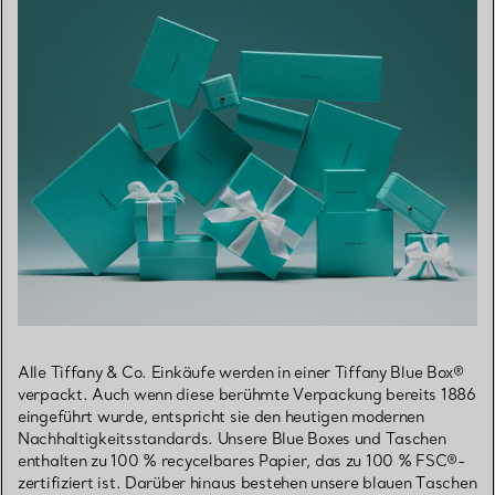
Alle Tiffany & Co. Einkäufe werden in einer Tiffany Blue Box®
verpackt. Auch wenn diese berühmte Verpackung bereits 1886
eingeführt wurde, entspricht sie den heutigen modernen
Nachhaltigkeitsstandards. Unsere Blue Boxes und Taschen
enthalten zu 100 % recycelbares Papier, das zu 100 % FSC®-
zertifiziert ist. Darüber hinaus bestehen unsere blauen Taschen