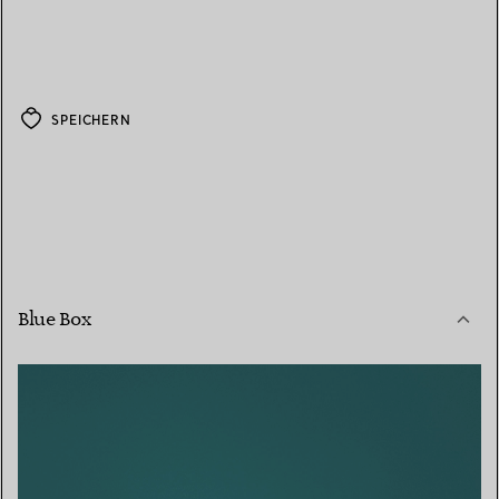
SPEICHERN
Blue Box