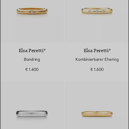
Elsa Peretti®
Elsa Peretti®
Bandring
Kombinierbarer Ehering
€ 1.400
€ 1.600