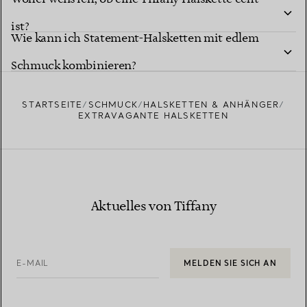
Halskette?
ist?
Wie kann ich Statement-Halsketten mit edlem
Schmuck kombinieren?
STARTSEITE
SCHMUCK
HALSKETTEN & ANHÄNGER
EXTRAVAGANTE HALSKETTEN
Aktuelles von Tiffany
E-MAIL
MELDEN SIE SICH AN