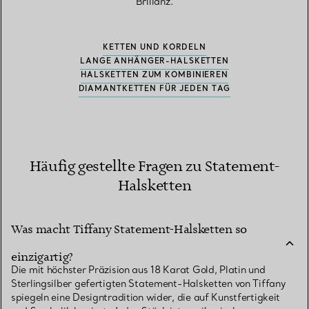
Brillanz.
KETTEN UND KORDELN
LANGE ANHÄNGER-HALSKETTEN
HALSKETTEN ZUM KOMBINIEREN
DIAMANTKETTEN FÜR JEDEN TAG
Häufig gestellte Fragen zu Statement-
Halsketten
Was macht Tiffany Statement-Halsketten so
einzigartig?
Die mit höchster Präzision aus 18 Karat Gold, Platin und
Sterlingsilber gefertigten Statement-Halsketten von Tiffany
spiegeln eine Designtradition wider, die auf Kunstfertigkeit