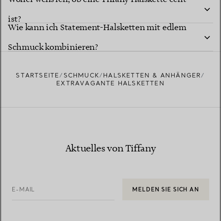
Halskette?
ist?
Wie kann ich Statement-Halsketten mit edlem
Schmuck kombinieren?
STARTSEITE
SCHMUCK
HALSKETTEN & ANHÄNGER
EXTRAVAGANTE HALSKETTEN
Aktuelles von Tiffany
E-MAIL
MELDEN SIE SICH AN