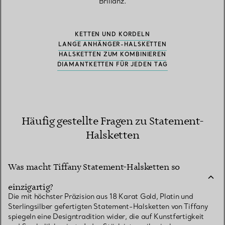
Brillanz.
KETTEN UND KORDELN
LANGE ANHÄNGER-HALSKETTEN
HALSKETTEN ZUM KOMBINIEREN
DIAMANTKETTEN FÜR JEDEN TAG
Häufig gestellte Fragen zu Statement-
Halsketten
Was macht Tiffany Statement-Halsketten so
einzigartig?
Die mit höchster Präzision aus 18 Karat Gold, Platin und
Sterlingsilber gefertigten Statement-Halsketten von Tiffany
spiegeln eine Designtradition wider, die auf Kunstfertigkeit