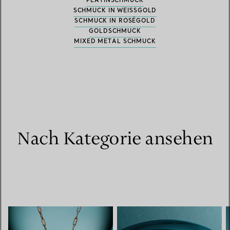
PLATINSCHMUCK
SCHMUCK IN WEISSGOLD
SCHMUCK IN ROSÉGOLD
GOLDSCHMUCK
MIXED METAL SCHMUCK
Nach Kategorie ansehen