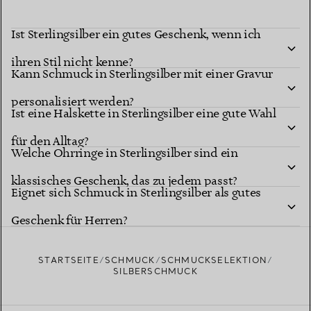
Ist Sterlingsilber ein gutes Geschenk, wenn ich
ihren Stil nicht kenne?
Kann Schmuck in Sterlingsilber mit einer Gravur
personalisiert werden?
Ist eine Halskette in Sterlingsilber eine gute Wahl
für den Alltag?
Welche Ohrringe in Sterlingsilber sind ein
klassisches Geschenk, das zu jedem passt?
Eignet sich Schmuck in Sterlingsilber als gutes
Geschenk für Herren?
STARTSEITE
SCHMUCK
SCHMUCKSELEKTION
SILBERSCHMUCK