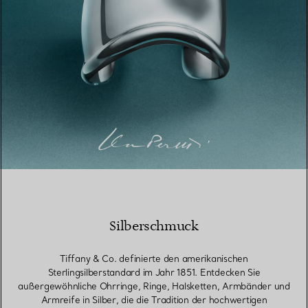
Silberschmuck
Tiffany & Co. definierte den amerikanischen
Sterlingsilberstandard im Jahr 1851. Entdecken Sie
außergewöhnliche Ohrringe, Ringe, Halsketten, Armbänder und
Armreife in Silber, die die Tradition der hochwertigen