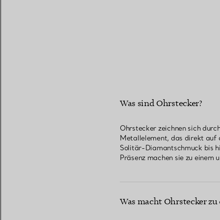
Was sind Ohrstecker?
Ohrstecker zeichnen sich durch
Metallelement, das direkt auf 
Solitär-Diamantschmuck bis hi
Präsenz machen sie zu einem u
Was macht Ohrstecker zu