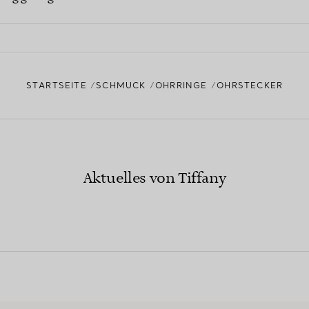
STARTSEITE
SCHMUCK
OHRRINGE
OHRSTECKER
Aktuelles von Tiffany