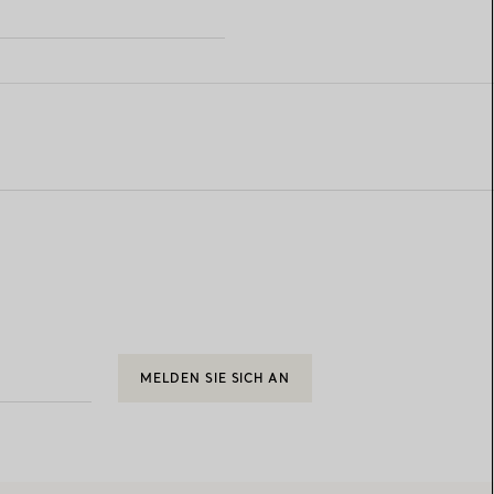
MELDEN SIE SICH AN