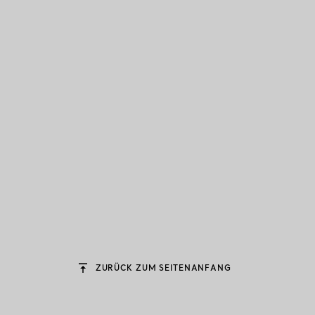
ZURÜCK ZUM SEITENANFANG