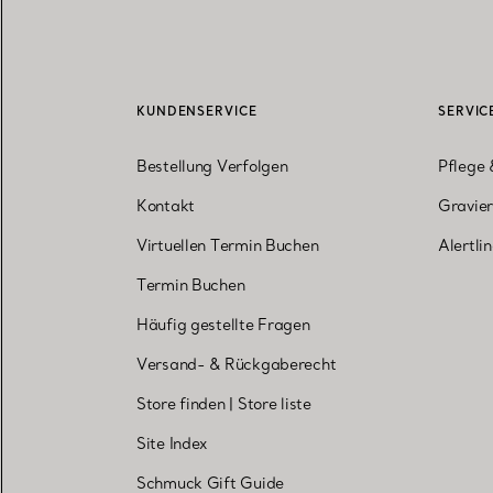
KUNDENSERVICE
SERVIC
Bestellung Verfolgen
Pflege 
Kontakt
Gravier
Virtuellen Termin Buchen
Alertli
Termin Buchen
Häufig gestellte Fragen
Versand- & Rückgaberecht
Store finden
|
Store liste
Site Index
Schmuck Gift Guide