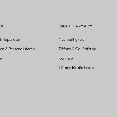
ES
ÜBER TIFFANY & CO.
& Reparatur
Nachhaltigkeit
en & Personalisieren
Tiffany & Co. Stiftung
ne
Karriere
Tiffany für die Presse