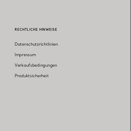
RECHTLICHE HINWEISE
Datenschutzrichtlinien
Impressum
Verkaufsbedingungen
Produktsicherheit