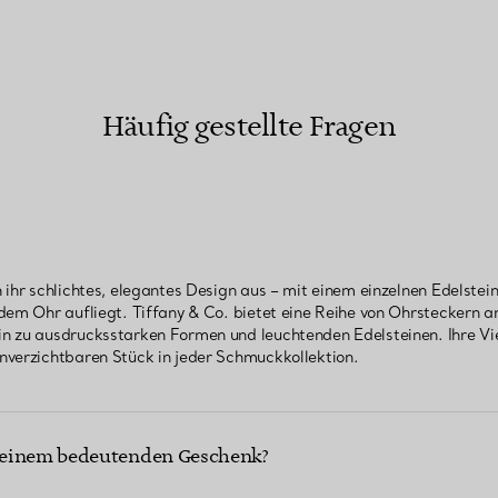
Häufig gestellte Fragen
 ihr schlichtes, elegantes Design aus – mit einem einzelnen Edelstein
dem Ohr aufliegt. Tiffany & Co. bietet eine Reihe von Ohrsteckern a
n zu ausdrucksstarken Formen und leuchtenden Edelsteinen. Ihre Vie
nverzichtbaren Stück in jeder Schmuckkollektion.
 einem bedeutenden Geschenk?