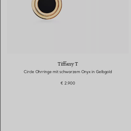
Tiffany T
Circle Ohrringe mit schwarzem Onyx in Gelbgold
€ 2.900