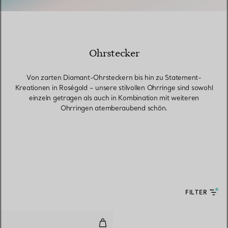
Ohrstecker
Von zarten Diamant-Ohrsteckern bis hin zu Statement-
Kreationen in Roségold – unsere stilvollen Ohrringe sind sowohl
einzeln getragen als auch in Kombination mit weiteren
Ohrringen atemberaubend schön.
FILTER
Circle Ohrringe mit schwarzem O