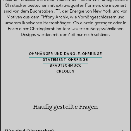
Ohrstecker bestechen mit extravaganten Formen, die inspiriert
sind von dem Buchstaben „T“, der Energie von New York und von
Motiven aus dem Tiffany Archiv, wie Vorhängeschlössern und
unserem ikonischen Herzanhänger. Ob einzeln getragen oder in
Form einer Ohrringkombination: Unsere außergewöhnlichen
Designs werden mit der Zeit nur noch schöner.
OHRHÄNGER UND DANGLE-OHRRINGE
STATEMENT-OHRRINGE
BRAUTSCHMUCK
CREOLEN
Häufig gestellte Fragen