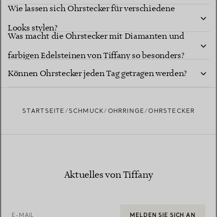
Wie lassen sich Ohrstecker für verschiedene
Geschenken?
Looks stylen?
Was macht die Ohrstecker mit Diamanten und
farbigen Edelsteinen von Tiffany so besonders?
Können Ohrstecker jeden Tag getragen werden?
STARTSEITE
SCHMUCK
OHRRINGE
OHRSTECKER
Aktuelles von Tiffany
E-MAIL
MELDEN SIE SICH AN