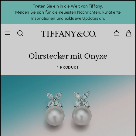
Treten Sie ein in die Welt von Tiffany.
Vom S
Melden Sie
sich für die neuesten Nachrichten, kuratierte
Inspirationen und exklusive Updates an.
Kontaktie
Ohrstecker mit Onyxe
1 PRODUKT