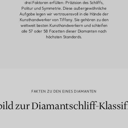
drei Faktoren erfüllen: Präzision des Schliffs,
Politur und Symmetrie. Diese außergewöhnliche
Aufgabe legen wir vertrauensvoll in die Hände der
Kunsthandwerker von Tiffany. Sie gehören zu den
weltweit besten Kunsthandwerkern und schleifen
alle 57 oder 58 Facetten dieser Diamanten nach
höchsten Standards.
FAKTEN ZU DEN EINES DIAMANTEN
ild zur Diamantschliff-Klassif