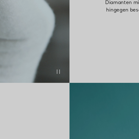
Diamanten mit
hingegen bes