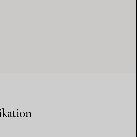
ikation