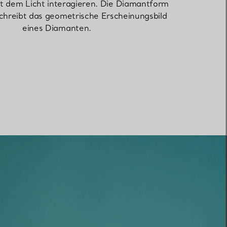
 dem Licht interagieren. Die Diamantform
chreibt das geometrische Erscheinungsbild
eines Diamanten.