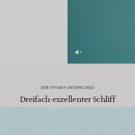
DER TIFFANY UNTERSCHIED
Dreifach-exzellenter Schliff