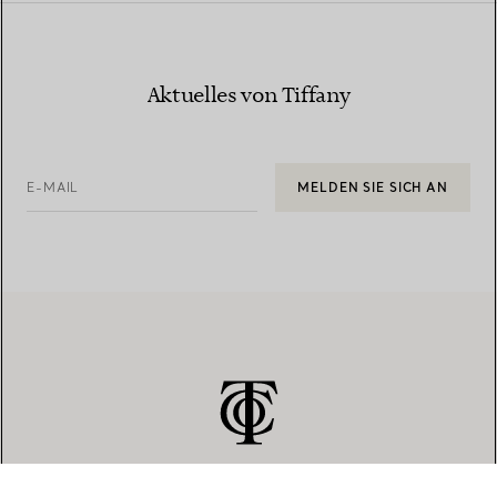
Aktuelles von Tiffany
E-MAIL
MELDEN SIE SICH AN