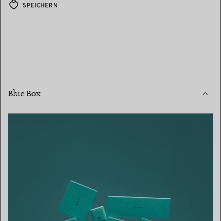
SPEICHERN
Blue Box