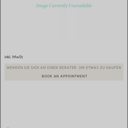
inkl. MwSt
BOOK AN APPOINTMENT
EINEN KUNDENBERATER KONTAKTIEREN ODER EINEN TERMI