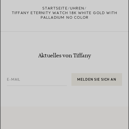
STARTSEITE
UHREN
TIFFANY ETERNITY WATCH 18K WHITE GOLD WITH
PALLADIUM NO COLOR
Aktuelles von Tiffany
E-MAIL
MELDEN SIE SICH AN