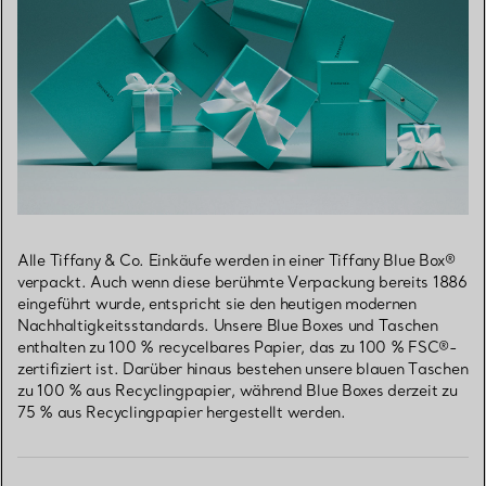
Alle Tiffany & Co. Einkäufe werden in einer Tiffany Blue Box®
verpackt. Auch wenn diese berühmte Verpackung bereits 1886
eingeführt wurde, entspricht sie den heutigen modernen
Nachhaltigkeitsstandards. Unsere Blue Boxes und Taschen
enthalten zu 100 % recycelbares Papier, das zu 100 % FSC®-
zertifiziert ist. Darüber hinaus bestehen unsere blauen Taschen
zu 100 % aus Recyclingpapier, während Blue Boxes derzeit zu
75 % aus Recyclingpapier hergestellt werden.