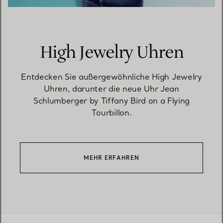
High Jewelry Uhren
Entdecken Sie außergewöhnliche High Jewelry
Uhren, darunter die neue Uhr Jean
Schlumberger by Tiffany Bird on a Flying
Tourbillon.
MEHR ERFAHREN