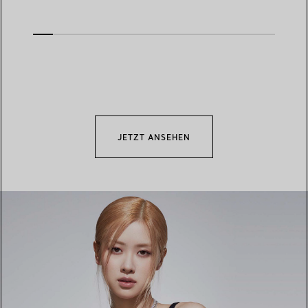
JETZT ANSEHEN