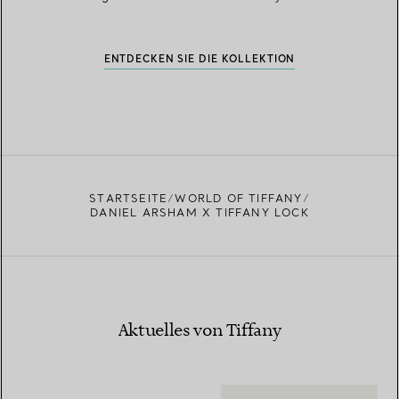
ENTDECKEN SIE DIE KOLLEKTION
STARTSEITE
WORLD OF TIFFANY
DANIEL ARSHAM X TIFFANY LOCK
Aktuelles von Tiffany