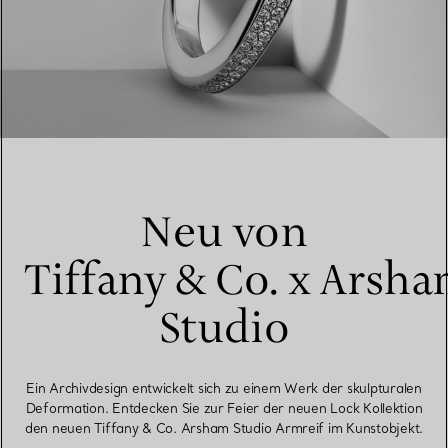
Neu von
Tiffany & Co. x Arsh
Studio
Ein Archivdesign entwickelt sich zu einem Werk der skulpturalen
Deformation. Entdecken Sie zur Feier der neuen Lock Kollektion
den neuen Tiffany & Co. Arsham Studio Armreif im Kunstobjekt.