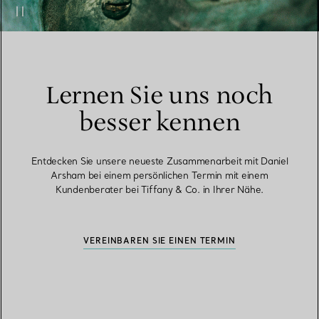
Lernen Sie uns noch
besser kennen
Entdecken Sie unsere neueste Zusammenarbeit mit Daniel
Arsham bei einem persönlichen Termin mit einem
Kundenberater bei Tiffany & Co. in Ihrer Nähe.
VEREINBAREN SIE EINEN TERMIN