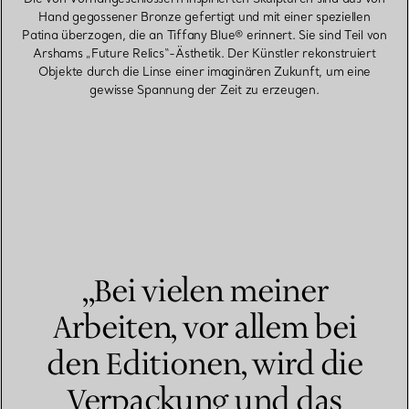
Hand gegossener Bronze gefertigt und mit einer speziellen
Patina überzogen, die an Tiffany Blue® erinnert. Sie sind Teil von
Arshams „Future Relics“-Ästhetik. Der Künstler rekonstruiert
Objekte durch die Linse einer imaginären Zukunft, um eine
gewisse Spannung der Zeit zu erzeugen.
„Bei vielen meiner
Arbeiten, vor allem bei
den Editionen, wird die
Verpackung und das