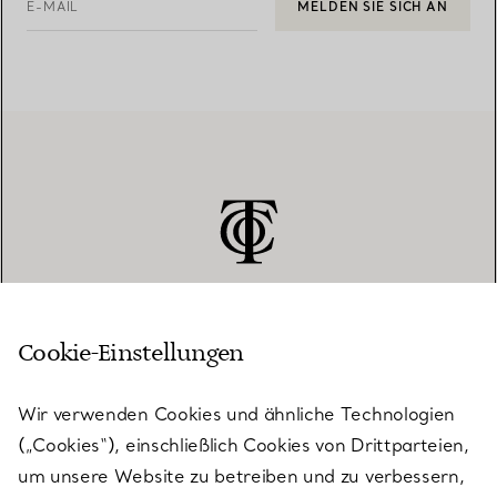
E-MAIL
MELDEN SIE SICH AN
Cookie-Einstellungen
KUNDENSERVICE
Wir verwenden Cookies und ähnliche Technologien
(„Cookies“), einschließlich Cookies von Drittparteien,
SERVICES
um unsere Website zu betreiben und zu verbessern,