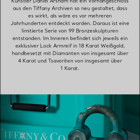
Künstler Daniel Arsham hat ein Vorhängeschloss
aus den Tiffany Archiven so neu gestaltet, dass
es wirkt, als wäre es vor mehreren
Jahrhunderten entdeckt worden. Daraus ist eine
limitierte Serie von 99 Bronzeskulpturen
entstanden. Im Inneren befindet sich jeweils ein
exklusiver Lock Armreif in 18 Karat Weißgold,
handbesetzt mit Diamanten von insgesamt über
4 Karat und Tsavoriten von insgesamt über
1 Karat.