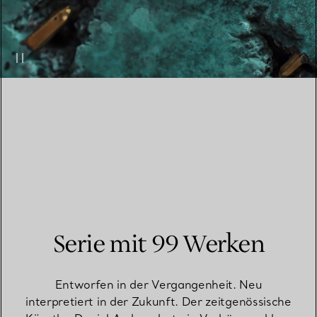
Serie mit 99 Werken
Entworfen in der Vergangenheit. Neu
interpretiert in der Zukunft. Der zeitgenössische