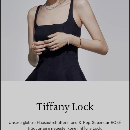
Tiffany Lock
Unsere globale Hausbotschafterin und K-Pop-Superstar ROSÉ
trägt unsere neueste Ikone: Tiffany Lock.