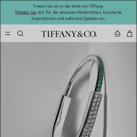
Treten Sie ein in die Welt von Tiffany.
Vom S
Melden Sie
sich für die neuesten Nachrichten, kuratierte
Inspirationen und exklusive Updates an.
Kontaktie