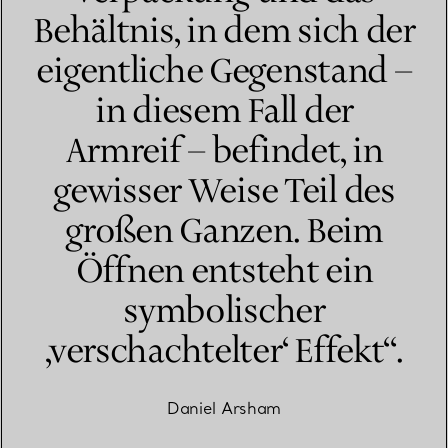
Behältnis, in dem sich der
eigentliche Gegenstand –
in diesem Fall der
Armreif – befindet, in
gewisser Weise Teil des
großen Ganzen. Beim
Öffnen entsteht ein
symbolischer
‚verschachtelter‘ Effekt“.
Daniel Arsham