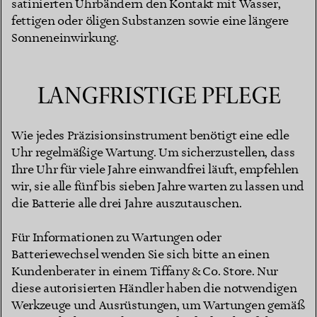
satinierten Uhrbändern den Kontakt mit Wasser,
fettigen oder öligen Substanzen sowie eine längere
Sonneneinwirkung.
LANGFRISTIGE PFLEGE
Wie jedes Präzisionsinstrument benötigt eine edle
Uhr regelmäßige Wartung. Um sicherzustellen, dass
Ihre Uhr für viele Jahre einwandfrei läuft, empfehlen
wir, sie alle fünf bis sieben Jahre warten zu lassen und
die Batterie alle drei Jahre auszutauschen.
Für Informationen zu Wartungen oder
Batteriewechsel wenden Sie sich bitte an einen
Kundenberater in einem Tiffany & Co. Store. Nur
diese autorisierten Händler haben die notwendigen
Werkzeuge und Ausrüstungen, um Wartungen gemäß