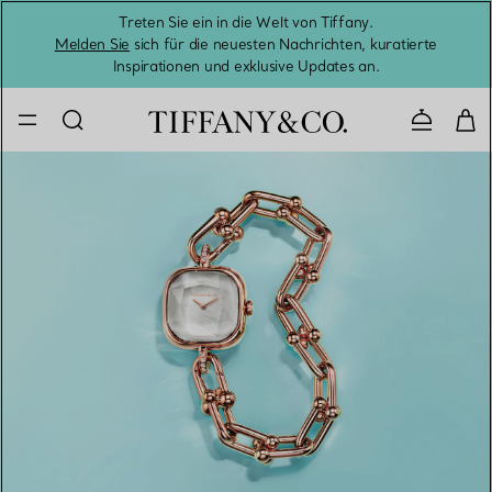
Treten Sie ein in die Welt von Tiffany.
Vom S
Melden Sie
sich für die neuesten Nachrichten, kuratierte
Inspirationen und exklusive Updates an.
Kontaktie