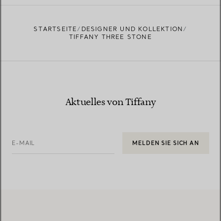
STARTSEITE
DESIGNER UND KOLLEKTION
TIFFANY THREE STONE
Aktuelles von Tiffany
E-MAIL
MELDEN SIE SICH AN