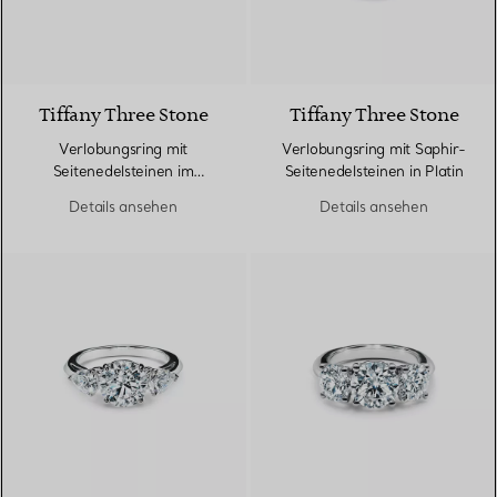
Tiffany Three Stone
Tiffany Three Stone
Verlobungsring mit
Verlobungsring mit Saphir-
Seitenedelsteinen im
Seitenedelsteinen in Platin
Baguetteschliff in Platin
Details ansehen
Details ansehen