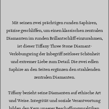
Mit seinen zwei prächtigen runden Saphiren,
präzise geschliffen, um einen klassischen zentralen
Diamanten im runden Brillantschliff einzurahmen,
ist dieser Tiffany Three Stone Diamant-
Verlobungsring der Inbegriff zeitloser Schönheit
und extremer Liebe zum Detail. Die zwei edlen
Saphire an den Seiten ergänzen den strahlenden
zentralen Diamanten.
Tiffany bezieht seine Diamanten auf ethische Art
und Weise. Integrität und soziale Verantwortung
bilden den Kern unserer Beschaffungspraktiken.