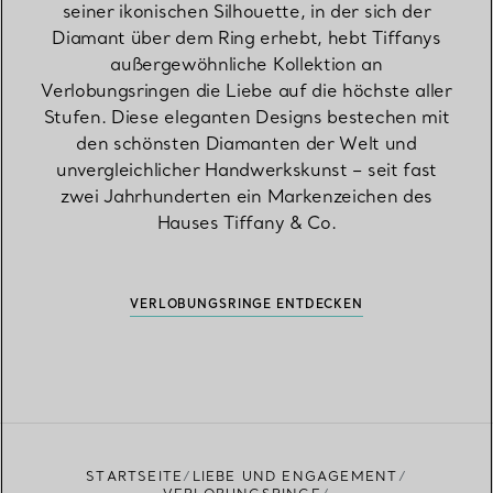
seiner ikonischen Silhouette, in der sich der
Diamant über dem Ring erhebt, hebt Tiffanys
außergewöhnliche Kollektion an
Verlobungsringen die Liebe auf die höchste aller
Stufen. Diese eleganten Designs bestechen mit
den schönsten Diamanten der Welt und
unvergleichlicher Handwerkskunst – seit fast
zwei Jahrhunderten ein Markenzeichen des
Hauses Tiffany & Co.
VERLOBUNGSRINGE ENTDECKEN
STARTSEITE
LIEBE UND ENGAGEMENT