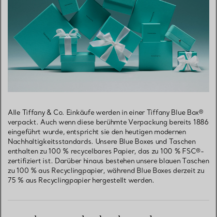
Alle Tiffany & Co. Einkäufe werden in einer Tiffany Blue Box®
verpackt. Auch wenn diese berühmte Verpackung bereits 1886
eingeführt wurde, entspricht sie den heutigen modernen
Nachhaltigkeitsstandards. Unsere Blue Boxes und Taschen
enthalten zu 100 % recycelbares Papier, das zu 100 % FSC®-
zertifiziert ist. Darüber hinaus bestehen unsere blauen Taschen
zu 100 % aus Recyclingpapier, während Blue Boxes derzeit zu
75 % aus Recyclingpapier hergestellt werden.