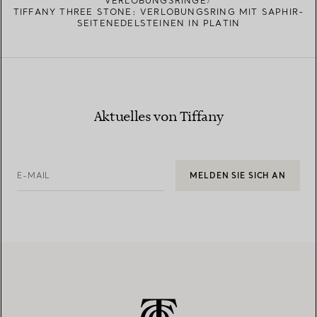
VERLOBUNGSRINGE
TIFFANY THREE STONE: VERLOBUNGSRING MIT SAPHIR-
SEITENEDELSTEINEN IN PLATIN
Aktuelles von Tiffany
E-MAIL
MELDEN SIE SICH AN