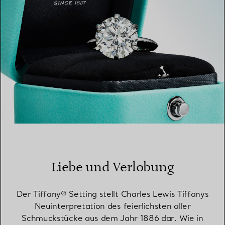
Liebe und Verlobung
Der Tiffany® Setting stellt Charles Lewis Tiffanys
Neuinterpretation des feierlichsten aller
Schmuckstücke aus dem Jahr 1886 dar. Wie in