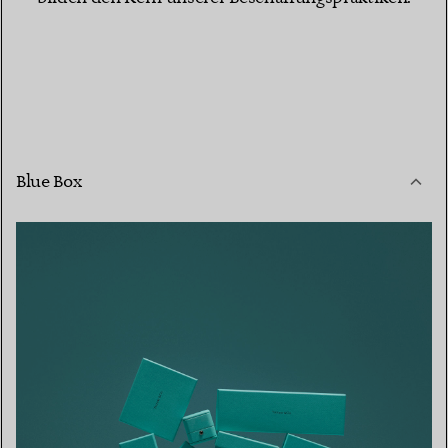
Blue Box