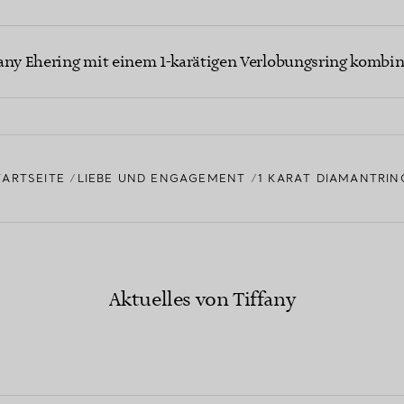
any Ehering mit einem 1-karätigen Verlobungsring kombin
TARTSEITE
LIEBE UND ENGAGEMENT
1 KARAT DIAMANTRIN
Aktuelles von Tiffany