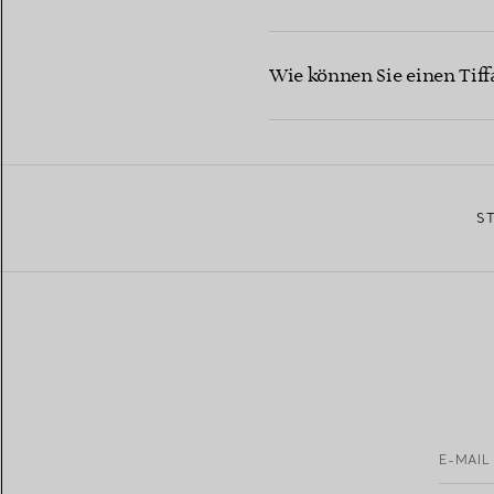
Wie können Sie einen Tiff
S
E-MAIL