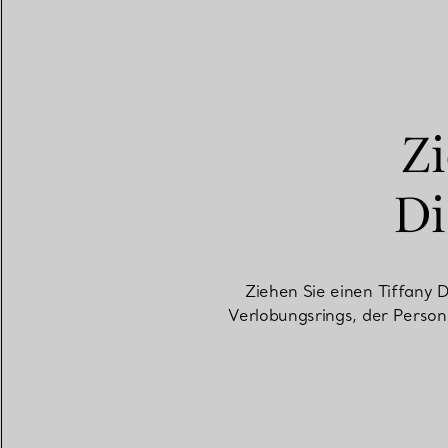
Zi
Di
Ziehen Sie einen Tiffany 
Verlobungsrings, der Perso