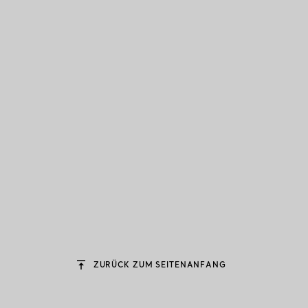
ZURÜCK ZUM SEITENANFANG