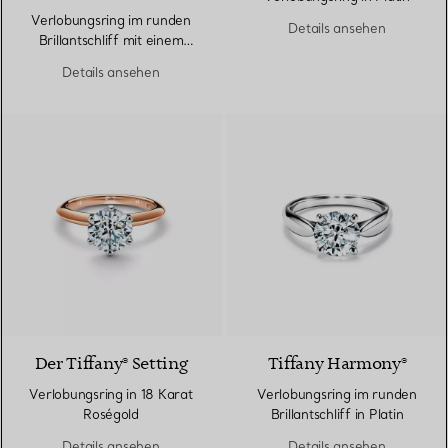
Verlobungsring im runden
Details ansehen
Brillantschliff mit einem
Diamantring in Platin
Details ansehen
3 Materialien
Der Tiffany® Setting
Tiffany Harmony®
Verlobungsring in 18 Karat
Verlobungsring im runden
Roségold
Brillantschliff in Platin
Details ansehen
Details ansehen