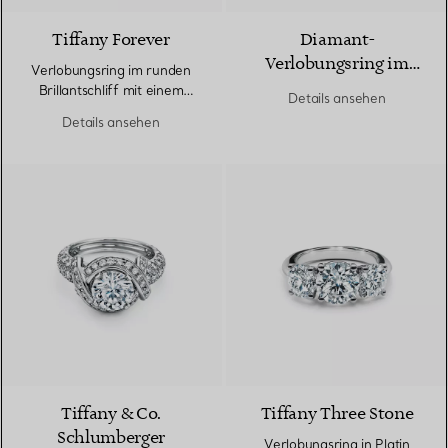
Tiffany Forever
Diamant-
Verlobungsring im
Verlobungsring im runden
Ovalschliff in Platin
Brillantschliff mit einem
Details ansehen
Pavé-Diamantring in Platin
Details ansehen
Tiffany & Co.
Tiffany Three Stone
Schlumberger
Verlobungsring in Platin