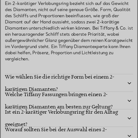
Ein 2-karätiger Verlobungsring bezieht sich auf das Gewicht
des Diamanten, nicht auf seine genaue Größe. Form, Qualität
des Schliffs und Proportionen beeinflussen, wie groß der
Diamant auf der Hand aussieht, sodass zwei 2-karätige
Diamanten unterschiedlich wirken können. Bei Tiffany & Co. ist
ein herausragender Schliff stets oberste Priorität, wobei
außergewöhnlicher Glanz gegenüber dem reinen Karatgewicht
im Vordergrund steht. Ein Tiffany Diamantexperte kann Ihnen
dabei helfen, Präsenz, Proportion und Lichtleistung zu
vergleichen.
Wie wählen Sie die richtige Form bei einem 2-
karätigen Diamanten?
Welche Tiffany Fassungen bringen einen 2-
karätigen Diamanten am besten zur Geltung?
Ist ein 2-karätiger Verlobungsring für den Alltag
geeignet?
Worauf sollten Sie bei der Auswahl eines 2-