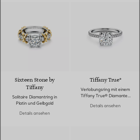
Sixteen Stone by
Tiffany True®
Tiffany
Verlobungsring mit einem
Tiffany True® Diamanten
Solitaire Diamantring in
und einem Platin-
Platin und Gelbgold
Details ansehen
Diamantring
Details ansehen