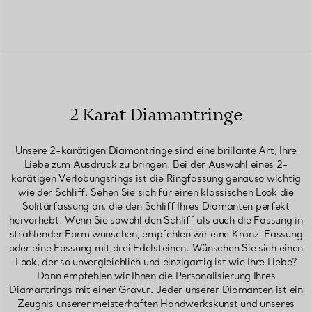
2 Karat Diamantringe
Unsere 2-karätigen Diamantringe sind eine brillante Art, Ihre
Liebe zum Ausdruck zu bringen. Bei der Auswahl eines 2-
karätigen Verlobungsrings ist die Ringfassung genauso wichtig
wie der Schliff. Sehen Sie sich für einen klassischen Look die
Solitärfassung an, die den Schliff Ihres Diamanten perfekt
hervorhebt. Wenn Sie sowohl den Schliff als auch die Fassung in
strahlender Form wünschen, empfehlen wir eine Kranz-Fassung
oder eine Fassung mit drei Edelsteinen. Wünschen Sie sich einen
Look, der so unvergleichlich und einzigartig ist wie Ihre Liebe?
Dann empfehlen wir Ihnen die Personalisierung Ihres
Diamantrings mit einer Gravur. Jeder unserer Diamanten ist ein
Zeugnis unserer meisterhaften Handwerkskunst und unseres