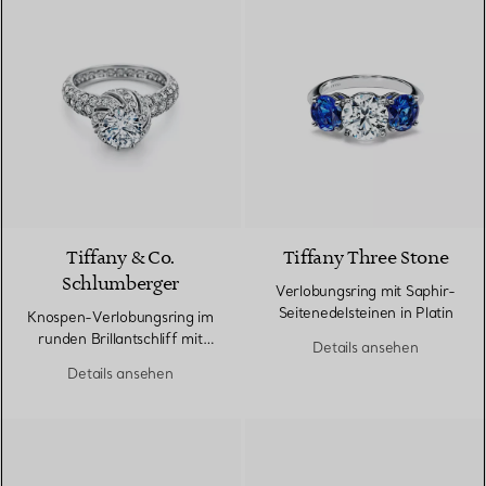
Tiffany & Co.
Tiffany Three Stone
Schlumberger
Verlobungsring mit Saphir-
Seitenedelsteinen in Platin
Knospen-Verlobungsring im
runden Brillantschliff mit
Details ansehen
einem Diamantring in Platin
Details ansehen