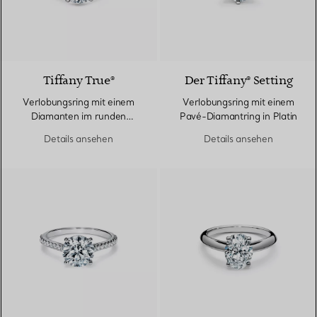
Tiffany True®
Der Tiffany® Setting
Verlobungsring mit einem
Verlobungsring mit einem
Diamanten im runden
Pavé-Diamantring in Platin
Brillantschliff und einem
Details ansehen
Details ansehen
Platin-Diamantring