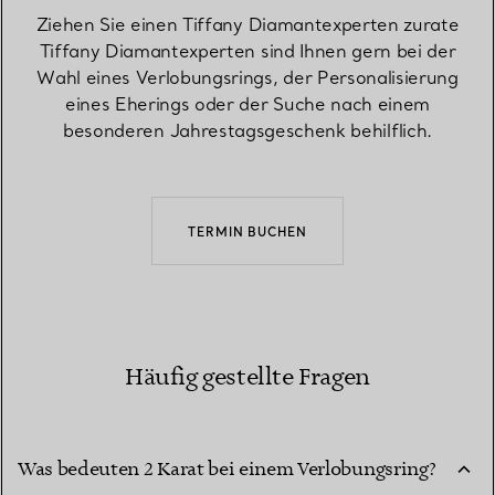
Ziehen Sie einen Tiffany Diamantexperten zurate
Tiffany Diamantexperten sind Ihnen gern bei der
Wahl eines Verlobungsrings, der Personalisierung
eines Eherings oder der Suche nach einem
besonderen Jahrestagsgeschenk behilflich.
TERMIN BUCHEN
Häufig gestellte Fragen
Was bedeuten 2 Karat bei einem Verlobungsring?