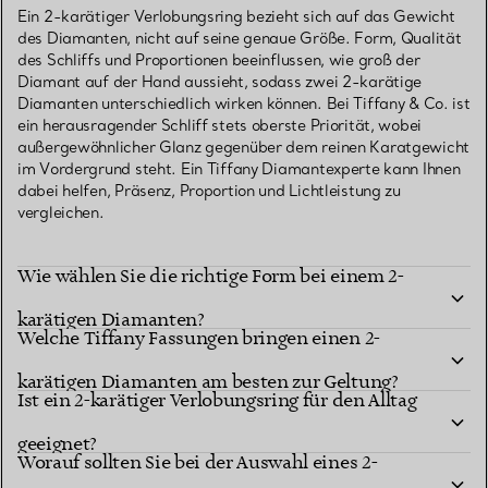
Ein 2-karätiger Verlobungsring bezieht sich auf das Gewicht
des Diamanten, nicht auf seine genaue Größe. Form, Qualität
des Schliffs und Proportionen beeinflussen, wie groß der
Diamant auf der Hand aussieht, sodass zwei 2-karätige
Diamanten unterschiedlich wirken können. Bei Tiffany & Co. ist
ein herausragender Schliff stets oberste Priorität, wobei
außergewöhnlicher Glanz gegenüber dem reinen Karatgewicht
im Vordergrund steht. Ein Tiffany Diamantexperte kann Ihnen
dabei helfen, Präsenz, Proportion und Lichtleistung zu
vergleichen.
Wie wählen Sie die richtige Form bei einem 2-
karätigen Diamanten?
Welche Tiffany Fassungen bringen einen 2-
karätigen Diamanten am besten zur Geltung?
Ist ein 2-karätiger Verlobungsring für den Alltag
geeignet?
Worauf sollten Sie bei der Auswahl eines 2-