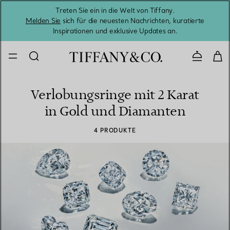
Treten Sie ein in die Welt von Tiffany.
Vom S
Melden Sie
sich für die neuesten Nachrichten, kuratierte
Inspirationen und exklusive Updates an.
Kontaktie
Verlobungsringe mit 2 Karat
in Gold und Diamanten
4 PRODUKTE