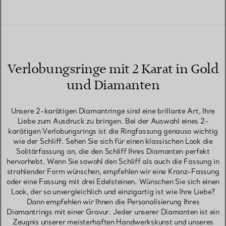
Verlobungsringe mit 2 Karat in Gold
und Diamanten
Unsere 2-karätigen Diamantringe sind eine brillante Art, Ihre
Liebe zum Ausdruck zu bringen. Bei der Auswahl eines 2-
karätigen Verlobungsrings ist die Ringfassung genauso wichtig
wie der Schliff. Sehen Sie sich für einen klassischen Look die
Solitärfassung an, die den Schliff Ihres Diamanten perfekt
hervorhebt. Wenn Sie sowohl den Schliff als auch die Fassung in
strahlender Form wünschen, empfehlen wir eine Kranz-Fassung
oder eine Fassung mit drei Edelsteinen. Wünschen Sie sich einen
Look, der so unvergleichlich und einzigartig ist wie Ihre Liebe?
Dann empfehlen wir Ihnen die Personalisierung Ihres
Diamantrings mit einer Gravur. Jeder unserer Diamanten ist ein
Zeugnis unserer meisterhaften Handwerkskunst und unseres