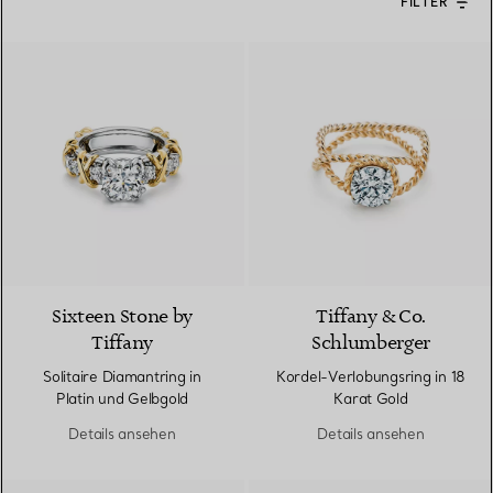
FILTER
Sixteen Stone by
Tiffany & Co.
Tiffany
Schlumberger
Solitaire Diamantring in
Kordel-Verlobungsring in 18
Platin und Gelbgold
Karat Gold
Details ansehen
Details ansehen