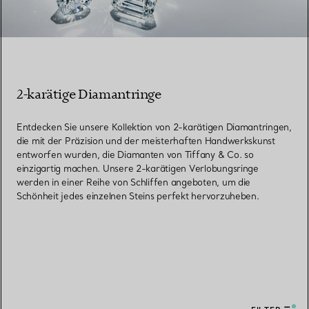
2-karätige Diamantringe
Entdecken Sie unsere Kollektion von 2-karätigen Diamantringen,
die mit der Präzision und der meisterhaften Handwerkskunst
entworfen wurden, die Diamanten von Tiffany & Co. so
einzigartig machen. Unsere 2-karätigen Verlobungsringe
werden in einer Reihe von Schliffen angeboten, um die
Schönheit jedes einzelnen Steins perfekt hervorzuheben.