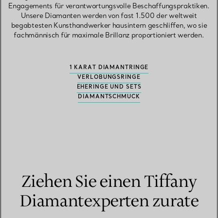
Engagements für verantwortungsvolle Beschaffungspraktiken.
Unsere Diamanten werden von fast 1.500 der weltweit
begabtesten Kunsthandwerker hausintern geschliffen, wo sie
fachmännisch für maximale Brillanz proportioniert werden.
1 KARAT DIAMANTRINGE
VERLOBUNGSRINGE
EHERINGE UND SETS
DIAMANTSCHMUCK
Ziehen Sie einen Tiffany
Diamantexperten zurate