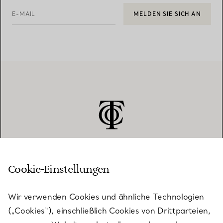
E-MAIL
MELDEN SIE SICH AN
Cookie-Einstellungen
KUNDENSERVICE
Wir verwenden Cookies und ähnliche Technologien
(„Cookies“), einschließlich Cookies von Drittparteien,
SERVICES