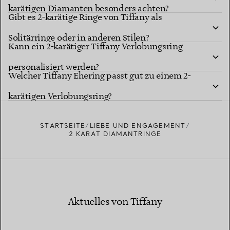
karätigen Diamanten besonders achten?
Gibt es 2-karätige Ringe von Tiffany als
Solitärringe oder in anderen Stilen?
Kann ein 2-karätiger Tiffany Verlobungsring
personalisiert werden?
Welcher Tiffany Ehering passt gut zu einem 2-
karätigen Verlobungsring?
STARTSEITE
LIEBE UND ENGAGEMENT
2 KARAT DIAMANTRINGE
Aktuelles von Tiffany