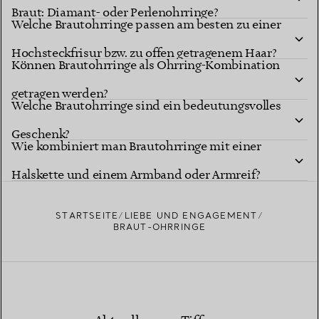
Braut: Diamant- oder Perlenohrringe?
Welche Brautohrringe passen am besten zu einer
Hochsteckfrisur bzw. zu offen getragenem Haar?
Können Brautohrringe als Ohrring-Kombination
getragen werden?
Welche Brautohrringe sind ein bedeutungsvolles
Geschenk?
Wie kombiniert man Brautohrringe mit einer
Halskette und einem Armband oder Armreif?
STARTSEITE
LIEBE UND ENGAGEMENT
BRAUT-OHRRINGE