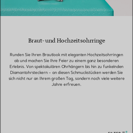
Braut- und Hochzeitsohrringe
Runden Sie Ihren Brautlook mit eleganten Hochzeitsohrringen
ab und machen Sie Ihre Feier zu einem ganz besonderen
Erlebnis. Von spektakulären Ohrhängern bis hin zu funkelnden
Diamantohrsteckern – an diesen Schmuckstücken werden Sie
sich nicht nur an Ihrem großen Tag, sondern noch viele weitere
Jahre erfreuen.