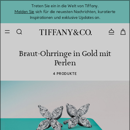
Treten Sie ein in die Welt von Tiffany.
Vom S
Melden Sie
sich für die neuesten Nachrichten, kuratierte
Inspirationen und exklusive Updates an.
Kontaktie
Braut-Ohrringe in Gold mit
Perlen
4 PRODUKTE