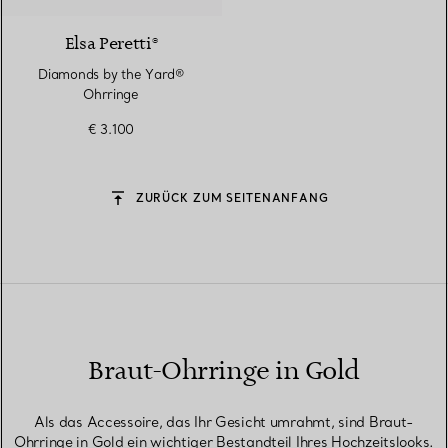
Elsa Peretti®
Diamonds by the Yard®
Ohrringe
€ 3.100
ZURÜCK ZUM SEITENANFANG
Braut-Ohrringe in Gold
Als das Accessoire, das Ihr Gesicht umrahmt, sind Braut-
Ohrringe in Gold ein wichtiger Bestandteil Ihres Hochzeitslooks.