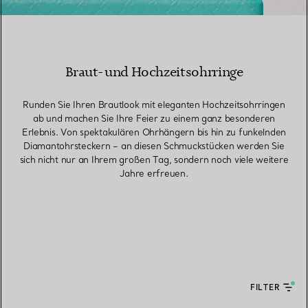
Braut- und Hochzeitsohrringe
Runden Sie Ihren Brautlook mit eleganten Hochzeitsohrringen
ab und machen Sie Ihre Feier zu einem ganz besonderen
Erlebnis. Von spektakulären Ohrhängern bis hin zu funkelnden
Diamantohrsteckern – an diesen Schmuckstücken werden Sie
sich nicht nur an Ihrem großen Tag, sondern noch viele weitere
Jahre erfreuen.
FILTER