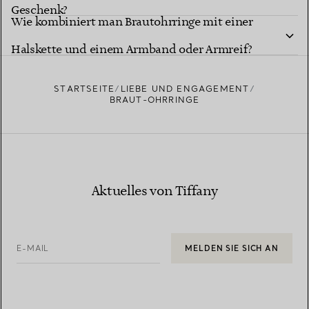
Geschenk?
Wie kombiniert man Brautohrringe mit einer
Halskette und einem Armband oder Armreif?
STARTSEITE
LIEBE UND ENGAGEMENT
BRAUT-OHRRINGE
Aktuelles von Tiffany
E-MAIL
MELDEN SIE SICH AN