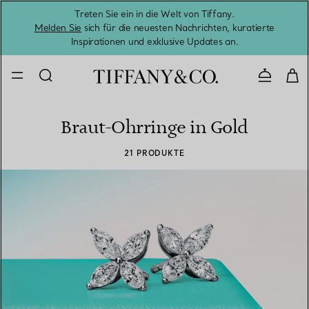
Treten Sie ein in die Welt von Tiffany.
Vom S
Melden Sie
sich für die neuesten Nachrichten, kuratierte
Inspirationen und exklusive Updates an.
Kontaktie
Braut-Ohrringe in Gold
21 PRODUKTE