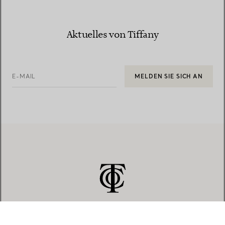
Aktuelles von Tiffany
E-MAIL
MELDEN SIE SICH AN