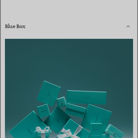
Blue Box