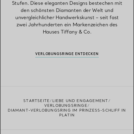
Stufen. Diese eleganten Designs bestechen mit
den schönsten Diamanten der Welt und
unvergleichlicher Handwerkskunst – seit fast
zwei Jahrhunderten ein Markenzeichen des
Hauses Tiffany & Co.
VERLOBUNGSRINGE ENTDECKEN
STARTSEITE
LIEBE UND ENGAGEMENT
VERLOBUNGSRINGE
DIAMANT-VERLOBUNGSRING IM PRINZESS-SCHLIFF IN
PLATIN