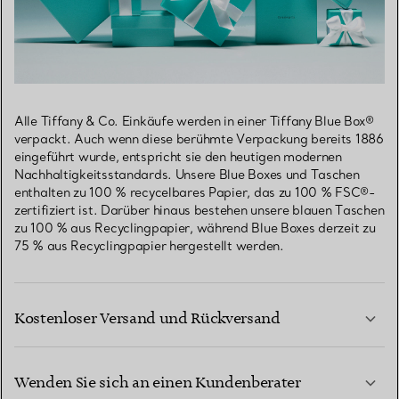
Alle Tiffany & Co. Einkäufe werden in einer Tiffany Blue Box®
verpackt. Auch wenn diese berühmte Verpackung bereits 1886
eingeführt wurde, entspricht sie den heutigen modernen
Nachhaltigkeitsstandards. Unsere Blue Boxes und Taschen
enthalten zu 100 % recycelbares Papier, das zu 100 % FSC®-
zertifiziert ist. Darüber hinaus bestehen unsere blauen Taschen
zu 100 % aus Recyclingpapier, während Blue Boxes derzeit zu
75 % aus Recyclingpapier hergestellt werden.
Kostenloser Versand und Rückversand
Wenden Sie sich an einen Kundenberater