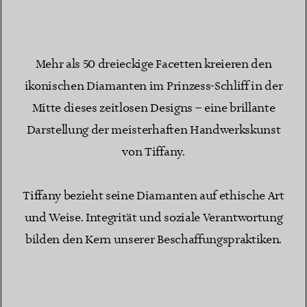
Mehr als 50 dreieckige Facetten kreieren den
ikonischen Diamanten im Prinzess-Schliff in der
Mitte dieses zeitlosen Designs – eine brillante
Darstellung der meisterhaften Handwerkskunst
von Tiffany.
Tiffany bezieht seine Diamanten auf ethische Art
und Weise. Integrität und soziale Verantwortung
bilden den Kern unserer Beschaffungspraktiken.