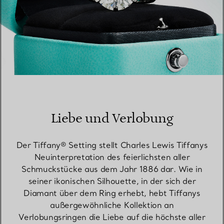
Liebe und Verlobung
Der Tiffany® Setting stellt Charles Lewis Tiffanys
Neuinterpretation des feierlichsten aller
Schmuckstücke aus dem Jahr 1886 dar. Wie in
seiner ikonischen Silhouette, in der sich der
Diamant über dem Ring erhebt, hebt Tiffanys
außergewöhnliche Kollektion an
Verlobungsringen die Liebe auf die höchste aller