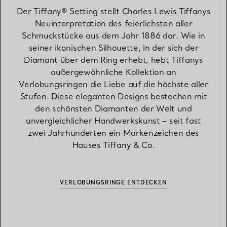
Der Tiffany® Setting stellt Charles Lewis Tiffanys
Neuinterpretation des feierlichsten aller
Schmuckstücke aus dem Jahr 1886 dar. Wie in
seiner ikonischen Silhouette, in der sich der
Diamant über dem Ring erhebt, hebt Tiffanys
außergewöhnliche Kollektion an
Verlobungsringen die Liebe auf die höchste aller
Stufen. Diese eleganten Designs bestechen mit
den schönsten Diamanten der Welt und
unvergleichlicher Handwerkskunst – seit fast
zwei Jahrhunderten ein Markenzeichen des
Hauses Tiffany & Co.
VERLOBUNGSRINGE ENTDECKEN