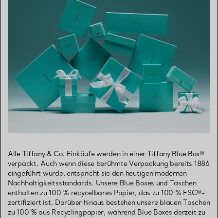
Alle Tiffany & Co. Einkäufe werden in einer Tiffany Blue Box®
verpackt. Auch wenn diese berühmte Verpackung bereits 1886
eingeführt wurde, entspricht sie den heutigen modernen
Nachhaltigkeitsstandards. Unsere Blue Boxes und Taschen
enthalten zu 100 % recycelbares Papier, das zu 100 % FSC®-
zertifiziert ist. Darüber hinaus bestehen unsere blauen Taschen
zu 100 % aus Recyclingpapier, während Blue Boxes derzeit zu