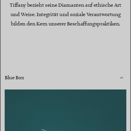
Tiffany bezieht seine Diamanten auf ethische Art
und Weise. Integrität und soziale Verantwortung
bilden den Kern unserer Beschaffungspraktiken.
Blue Box