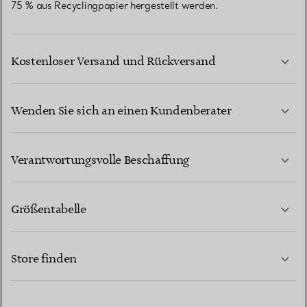
75 % aus Recyclingpapier hergestellt werden.
Kostenloser Versand und Rückversand
Wenden Sie sich an einen Kundenberater
MEHR ERFAHREN
Verantwortungsvolle Beschaffung
Größentabelle
KONTAKTIEREN SIE UNS
Store finden
MEHR ERFAHREN