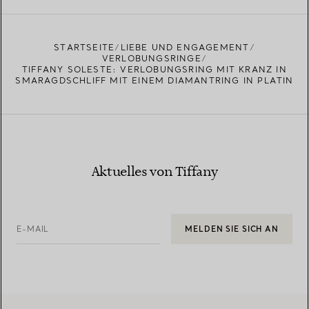
STARTSEITE
LIEBE UND ENGAGEMENT
VERLOBUNGSRINGE
TIFFANY SOLESTE: VERLOBUNGSRING MIT KRANZ IN
SMARAGDSCHLIFF MIT EINEM DIAMANTRING IN PLATIN
Aktuelles von Tiffany
E-MAIL
MELDEN SIE SICH AN