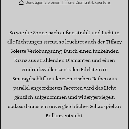
Benötigen Sie einen Tiffany Diamant-Experten?
So wie die Sonne nach außen strahlt und Licht in
alle Richtungen streut, so leuchtet auch der Tiffany
Soleste Verlobungsring. Durch einen funkelnden
Kranz aus strahlenden Diamanten und einen
eindrucksvollen zentralen Edelstein in
Smaragdschliff mit konzentrischen Reihen aus
parallel angeordneten Facetten wird das Licht
gänzlich aufgenommen und widergespiegelt,
sodass daraus ein unvergleichliches Schauspiel an
Brillanz entsteht.