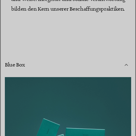
bilden den Kern unserer Beschaffungspraktiken.
Blue Box