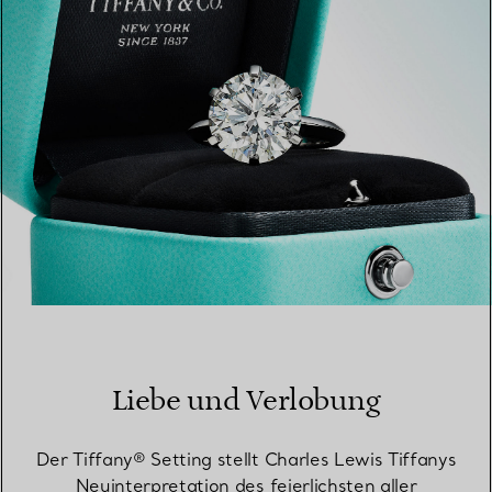
Liebe und Verlobung
Der Tiffany® Setting stellt Charles Lewis Tiffanys
Neuinterpretation des feierlichsten aller