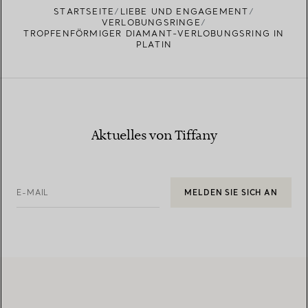
STARTSEITE
LIEBE UND ENGAGEMENT
VERLOBUNGSRINGE
TROPFENFÖRMIGER DIAMANT-VERLOBUNGSRING IN
PLATIN
Aktuelles von Tiffany
E-MAIL
MELDEN SIE SICH AN