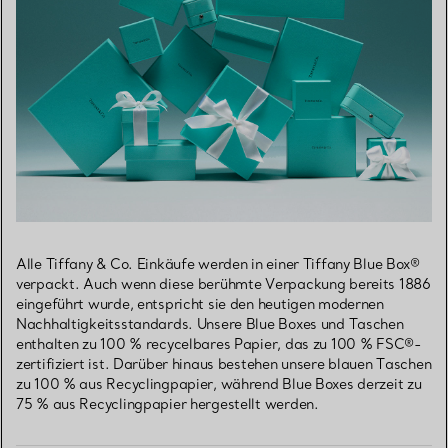
Alle Tiffany & Co. Einkäufe werden in einer Tiffany Blue Box®
verpackt. Auch wenn diese berühmte Verpackung bereits 1886
eingeführt wurde, entspricht sie den heutigen modernen
Nachhaltigkeitsstandards. Unsere Blue Boxes und Taschen
enthalten zu 100 % recycelbares Papier, das zu 100 % FSC®-
zertifiziert ist. Darüber hinaus bestehen unsere blauen Taschen
zu 100 % aus Recyclingpapier, während Blue Boxes derzeit zu
75 % aus Recyclingpapier hergestellt werden.