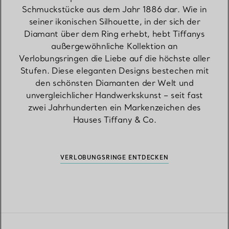
Schmuckstücke aus dem Jahr 1886 dar. Wie in
seiner ikonischen Silhouette, in der sich der
Diamant über dem Ring erhebt, hebt Tiffanys
außergewöhnliche Kollektion an
Verlobungsringen die Liebe auf die höchste aller
Stufen. Diese eleganten Designs bestechen mit
den schönsten Diamanten der Welt und
unvergleichlicher Handwerkskunst – seit fast
zwei Jahrhunderten ein Markenzeichen des
Hauses Tiffany & Co.
VERLOBUNGSRINGE ENTDECKEN