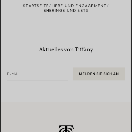
STARTSEITE
LIEBE UND ENGAGEMENT
EHERINGE UND SETS
Aktuelles von Tiffany
E-MAIL
MELDEN SIE SICH AN