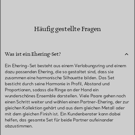
Häufig gestellte Fragen
Was ist ein Ehering-Set?
Ein Ehering-Set besteht aus einem Verlobungsring und einem
dazu passenden Ehering, die so gestaltet sind, dass sie
zusammen eine harmonische Silhouette bilden. Das Set
besticht durch seine Harmonie in Profil, Abstand und
Proportionen, sodass die Ringe an der Hand ein
wunderschönes Ensemble darstellen. Viele Paare gehen noch
einen Schritt weiter und wählen einen Partner-Ehering, der zur
gleichen Kollektion gehört und aus dem gleichen Metall oder
mit dem gleichen Finish ist. Ein Kundenberater kann dabei
helfen, das gesamte Set für beide Partner aufeinander
abzustimmen.