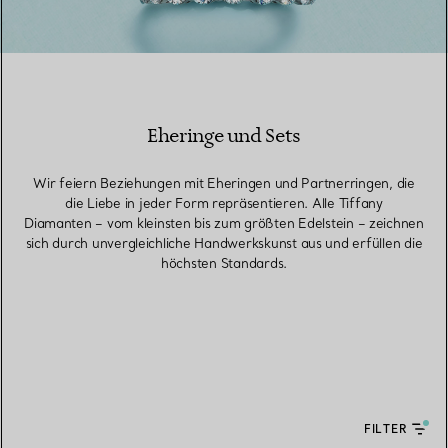
Eheringe und Sets
Wir feiern Beziehungen mit Eheringen und Partnerringen, die
die Liebe in jeder Form repräsentieren. Alle Tiffany
Diamanten – vom kleinsten bis zum größten Edelstein – zeichnen
sich durch unvergleichliche Handwerkskunst aus und erfüllen die
höchsten Standards.
FILTER