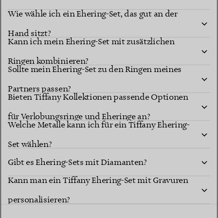
Wie wähle ich ein Ehering-Set, das gut an der
Hand sitzt?
Kann ich mein Ehering-Set mit zusätzlichen
Ringen kombinieren?
Sollte mein Ehering-Set zu den Ringen meines
Partners passen?
Bieten Tiffany Kollektionen passende Optionen
für Verlobungsringe und Eheringe an?
Welche Metalle kann ich für ein Tiffany Ehering-
Set wählen?
Gibt es Ehering-Sets mit Diamanten?
Kann man ein Tiffany Ehering-Set mit Gravuren
personalisieren?