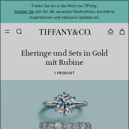
Treten Sie ein in die Welt von Tiffany.
Vom S
Melden Sie
sich für die neuesten Nachrichten, kuratierte
Inspirationen und exklusive Updates an.
Kontaktie
Eheringe und Sets in Gold
mit Rubine
1 PRODUKT