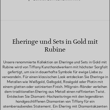
Eheringe und Sets in Gold mit
Rubine
Unsere renommierte Kollektion an Eheringe und Sets in Gold mit
Rubine wird von Tiffany Kunsthandwerkern mit höchster Sorgfalt
gefertigt, um sie in dauerhafte Symbole für ewige Liebe zu
verwandeln. Für einen klassischen Look entdecken Sie Eheringe in
Metallen wie Weißgold, Gelbgold, Roségold oder Platin mit
einem glatten oder satinierten Finish. Milgrain-Ränder verleihen
dem traditionellen Ehering aus Metall einen raffinierten Twist.
Entdecken Sie Diamant-Hochzeitsringe mit den legendären
handgeschliffenen Diamanten von Tiffany für ein
atemberaubendes Statement. Ein Ehering mit Diamantakzenten