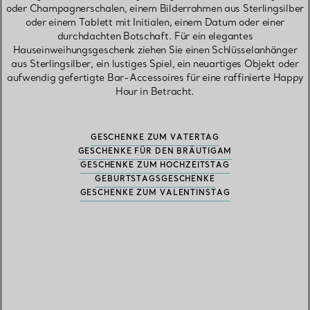
oder Champagnerschalen, einem Bilderrahmen aus Sterlingsilber
oder einem Tablett mit Initialen, einem Datum oder einer
durchdachten Botschaft. Für ein elegantes
Hauseinweihungsgeschenk ziehen Sie einen Schlüsselanhänger
aus Sterlingsilber, ein lustiges Spiel, ein neuartiges Objekt oder
aufwendig gefertigte Bar-Accessoires für eine raffinierte Happy
Hour in Betracht.
GESCHENKE ZUM VATERTAG
GESCHENKE FÜR DEN BRÄUTIGAM
GESCHENKE ZUM HOCHZEITSTAG
GEBURTSTAGSGESCHENKE
GESCHENKE ZUM VALENTINSTAG