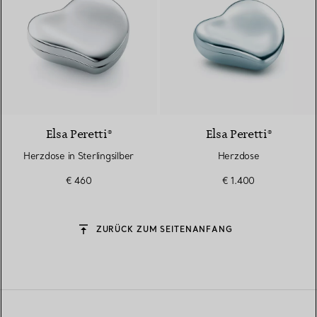
Elsa Peretti®
Elsa Peretti®
Herzdose in Sterlingsilber
Herzdose
€ 460
€ 1.400
ZURÜCK ZUM SEITENANFANG