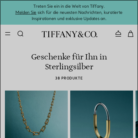
Treten Sie ein in die Welt von Tiffany.
Vom S
Melden Sie
sich für die neuesten Nachrichten, kuratierte
Inspirationen und exklusive Updates an.
Kontaktie
Geschenke für Ihn in
Sterlingsilber
38 PRODUKTE