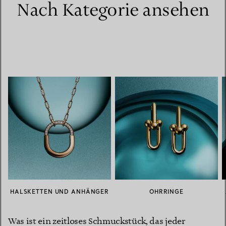
Nach Kategorie ansehen
HALSKETTEN UND ANHÄNGER
OHRRINGE
Was ist ein zeitloses Schmuckstück, das jeder