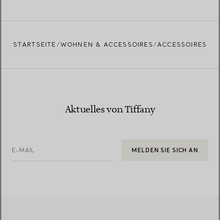
STARTSEITE
WOHNEN & ACCESSOIRES
ACCESSOIRES
Aktuelles von Tiffany
E-MAIL
MELDEN SIE SICH AN