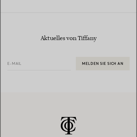
Aktuelles von Tiffany
E-MAIL
MELDEN SIE SICH AN