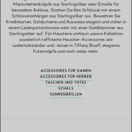
Manschettenknöpfe aus Sterlingsilber oder Emaille für
besondere Anlässe. Statten Sie Ihre Schlüssel mit einem
Schlüsselanhänger aus Sterlingsilber aus. Bewahren Sie
Kreditkarten, Geldscheine und Ausweise elegant und sicher in
einem Lederportemonnaie oder mit einer Geldklammer aus
Sterlingsilber auf. Für Haustiere umfasst unsere Kollektion
wunderlich raffinierte Haustier-Accessoires wie
Lederhalsbänder und -leinen in Tiffany Blue®, elegante
Futternäpfe und noch vieles mehr.
ACCESSOIRES FÜR DAMEN
ACCESSOIRES FÜR HERREN
TASCHEN UND TOTES
SCHALS
SONNENBRILLEN