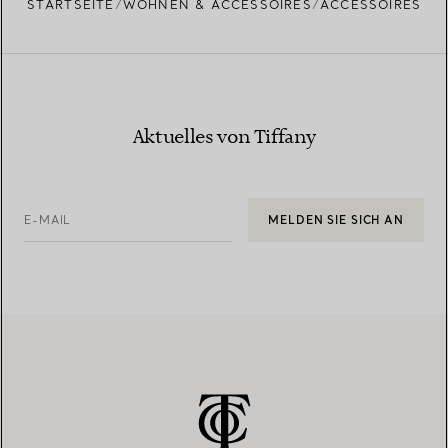
STARTSEITE
WOHNEN & ACCESSOIRES
ACCESSOIRES
Aktuelles von Tiffany
E-MAIL
MELDEN SIE SICH AN