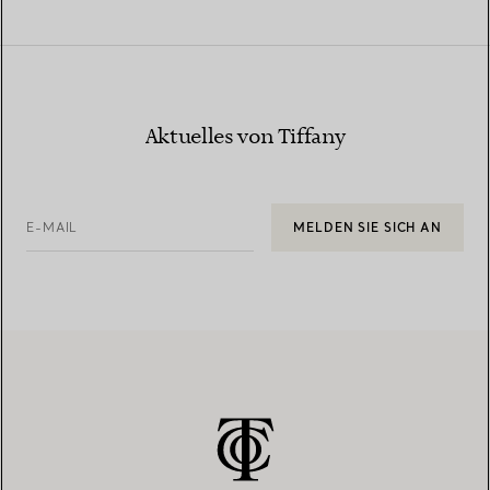
Aktuelles von Tiffany
E-MAIL
MELDEN SIE SICH AN