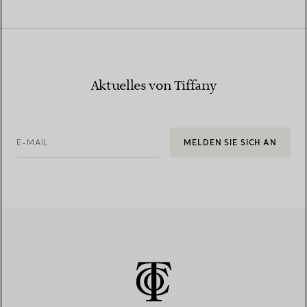
Aktuelles von Tiffany
E-MAIL
MELDEN SIE SICH AN