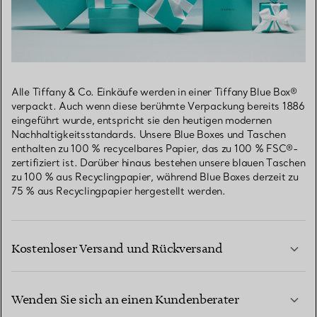
Alle Tiffany & Co. Einkäufe werden in einer Tiffany Blue Box®
verpackt. Auch wenn diese berühmte Verpackung bereits 1886
eingeführt wurde, entspricht sie den heutigen modernen
Nachhaltigkeitsstandards. Unsere Blue Boxes und Taschen
enthalten zu 100 % recycelbares Papier, das zu 100 % FSC®-
zertifiziert ist. Darüber hinaus bestehen unsere blauen Taschen
zu 100 % aus Recyclingpapier, während Blue Boxes derzeit zu
75 % aus Recyclingpapier hergestellt werden.
Kostenloser Versand und Rückversand
Wenden Sie sich an einen Kundenberater