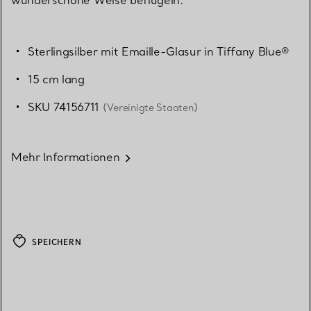
Sterlingsilber mit Emaille-Glasur in Tiffany Blue®
15 cm lang
SKU 74156711
(Vereinigte Staaten)
Mehr Informationen
SPEICHERN