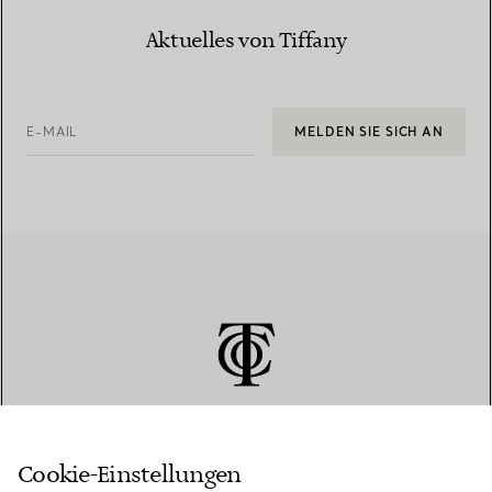
Aktuelles von Tiffany
E-MAIL
MELDEN SIE SICH AN
Cookie-Einstellungen
KUNDENSERVICE