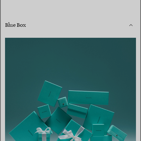
Blue Box