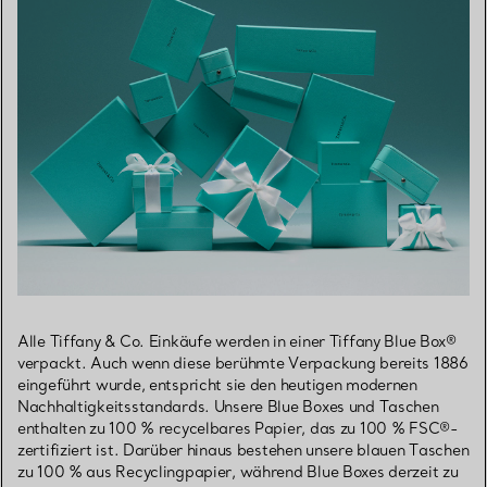
Alle Tiffany & Co. Einkäufe werden in einer Tiffany Blue Box®
verpackt. Auch wenn diese berühmte Verpackung bereits 1886
eingeführt wurde, entspricht sie den heutigen modernen
Nachhaltigkeitsstandards. Unsere Blue Boxes und Taschen
enthalten zu 100 % recycelbares Papier, das zu 100 % FSC®-
zertifiziert ist. Darüber hinaus bestehen unsere blauen Taschen
zu 100 % aus Recyclingpapier, während Blue Boxes derzeit zu