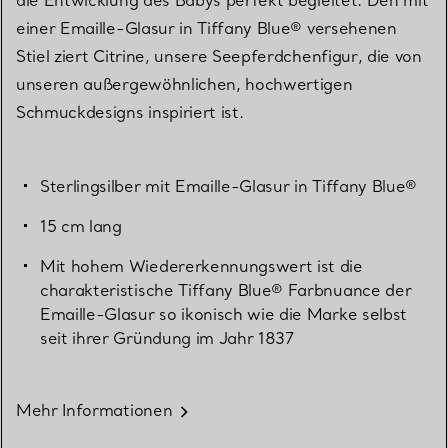
einer Emaille-Glasur in Tiffany Blue® versehenen
Stiel ziert Citrine, unsere Seepferdchenfigur, die von
unseren außergewöhnlichen, hochwertigen
Schmuckdesigns inspiriert ist.
Sterlingsilber mit Emaille-Glasur in Tiffany Blue®
15 cm lang
Mit hohem Wiedererkennungswert ist die
charakteristische Tiffany Blue® Farbnuance der
Emaille-Glasur so ikonisch wie die Marke selbst
seit ihrer Gründung im Jahr 1837
Mehr Informationen