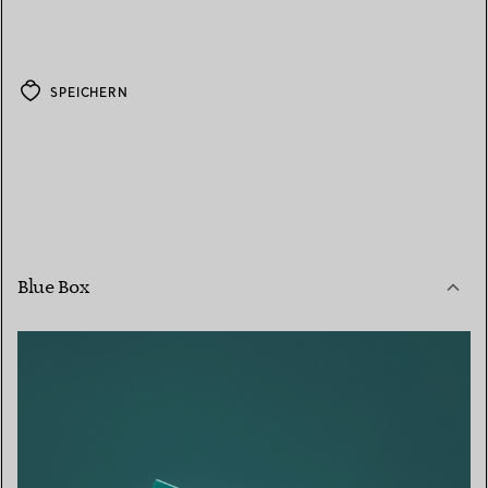
SPEICHERN
Blue Box